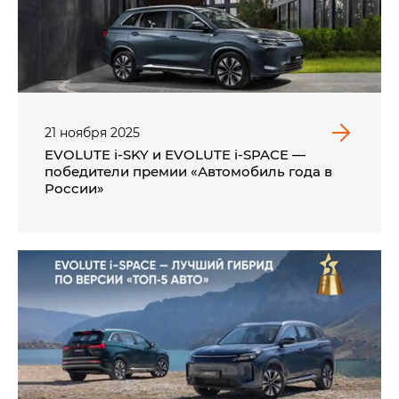
21
ноября
2025
EVOLUTE i‑SKY и EVOLUTE i‑SPACE —
победители премии «Автомобиль года в
России»