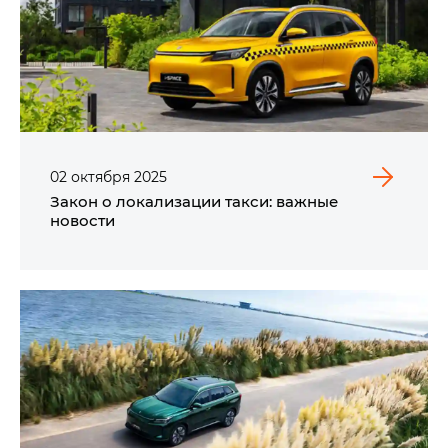
02
октября
2025
Закон о локализации такси: важные
новости