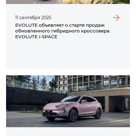
11
сентября
2025
EVOLUTE объявляет о старте продаж
обновленного гибридного кроссовера
EVOLUTE i‑SPACE