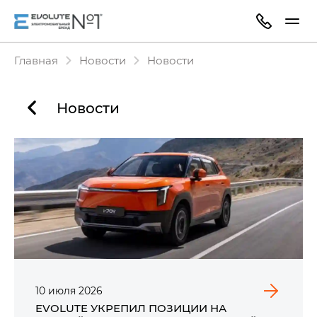
Главная
Новости
Новости
Новости
10
июля
2026
EVOLUTE УКРЕПИЛ ПОЗИЦИИ НА