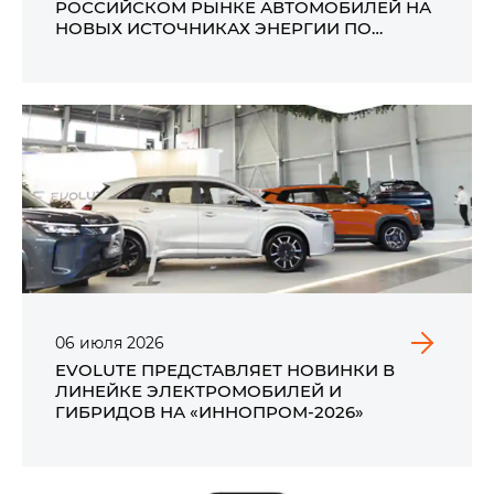
РОССИЙСКОМ РЫНКЕ АВТОМОБИЛЕЙ НА
НОВЫХ ИСТОЧНИКАХ ЭНЕРГИИ ПО
ИТОГАМ ПЕРВОГО ПОЛУГОДИЯ 2026 ГОДА
06
июля
2026
EVOLUTE ПРЕДСТАВЛЯЕТ НОВИНКИ В
ЛИНЕЙКЕ ЭЛЕКТРОМОБИЛЕЙ И
ГИБРИДОВ НА «ИННОПРОМ-2026»