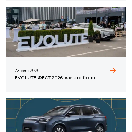
22
мая
2026
EVOLUTE ФЕСТ 2026: как это было