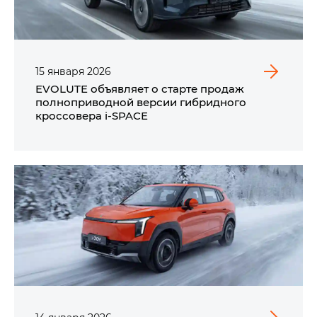
15
января
2026
EVOLUTE объявляет о старте продаж
полноприводной версии гибридного
кроссовера i‑SPACE