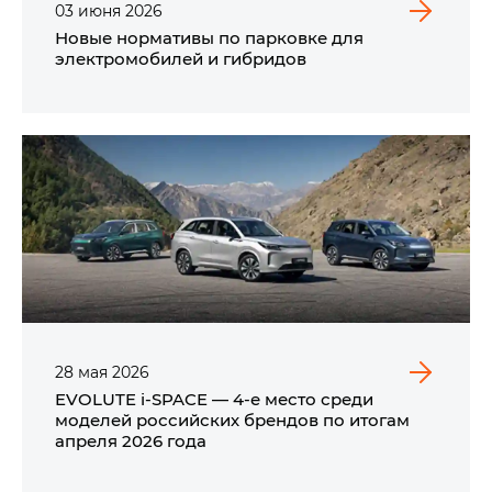
03
июня
2026
Новые нормативы по парковке для
электромобилей и гибридов
28
мая
2026
EVOLUTE i‑SPACE — 4-е место среди
моделей российских брендов по итогам
апреля 2026 года