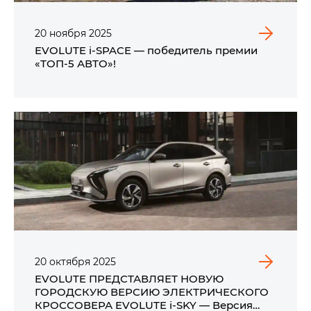
20
ноября
2025
EVOLUTE i‑SPACE — победитель премии
«ТОП-5 АВТО»!
20
октября
2025
EVOLUTE ПРЕДСТАВЛЯЕТ НОВУЮ
ГОРОДСКУЮ ВЕРСИЮ ЭЛЕКТРИЧЕСКОГО
КРОССОВЕРА EVOLUTE i‑SKY — Версия