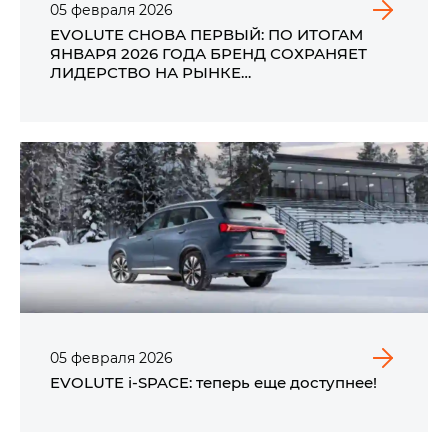
05
февраля
2026
EVOLUTE СНОВА ПЕРВЫЙ: ПО ИТОГАМ
ЯНВАРЯ 2026 ГОДА БРЕНД СОХРАНЯЕТ
ЛИДЕРСТВО НА РЫНКЕ
ЭЛЕКТРОМОБИЛЕЙ РОССИИ
05
февраля
2026
EVOLUTE i‑SPACE: теперь еще доступнее!