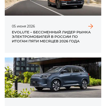
05
июня
2026
EVOLUTE – БЕССМЕННЫЙ ЛИДЕР РЫНКА
ЭЛЕКТРОМОБИЛЕЙ В РОССИИ ПО
ИТОГАМ ПЯТИ МЕСЯЦЕВ 2026 ГОДА