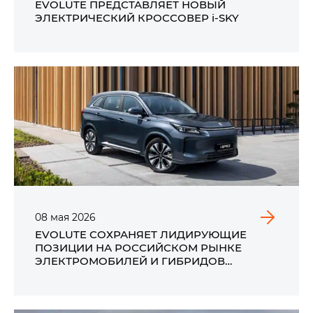
EVOLUTE ПРЕДСТАВЛЯЕТ НОВЫЙ
ЭЛЕКТРИЧЕСКИЙ КРОССОВЕР i‑SKY
08
мая
2026
EVOLUTE СОХРАНЯЕТ ЛИДИРУЮЩИЕ
ПОЗИЦИИ НА РОССИЙСКОМ РЫНКЕ
ЭЛЕКТРОМОБИЛЕЙ И ГИБРИДОВ
ПО ИТОГАМ ПРОДАЖ В АПРЕЛЕ