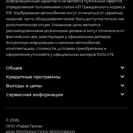
информационный характер и не является публичной офертой,
определяемой положениями статьи 437 Гражданского кодекса
РФ. Изображения автомобилей могут отличаться от серийных
моделей, часть оборудования может быть доступна только как
дополнительная опция. Указанные цены являются
рекомендованными розничными ценами и могут отличаться от
фактических цен, действующих у официальных дилеров.
Актуальную информацию о наличии автомобилей,
комплектациях, стоимости, условиях приобретения и
оформления уточняйте у официальных дилеров EVOLUTE.
Общее
Кредитные программы
Выгоды и цены
Сервисная информация
© 2026,
ООО «Радар Гранд»
ИНН 3702150002
ОГРН 1163702061005