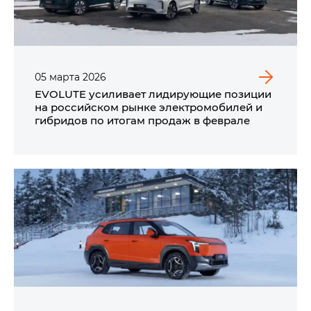
05
марта
2026
EVOLUTE усиливает лидирующие позиции
на российском рынке электромобилей и
гибридов по итогам продаж в феврале