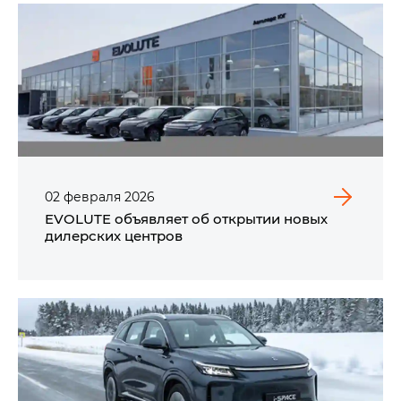
02
февраля
2026
EVOLUTE объявляет об открытии новых
дилерских центров