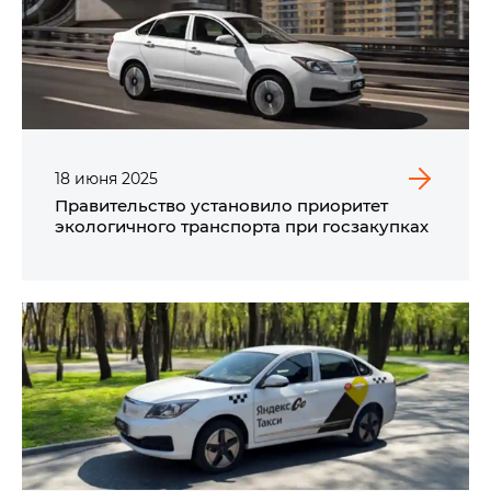
18
июня
2025
Правительство установило приоритет
экологичного транспорта при госзакупках