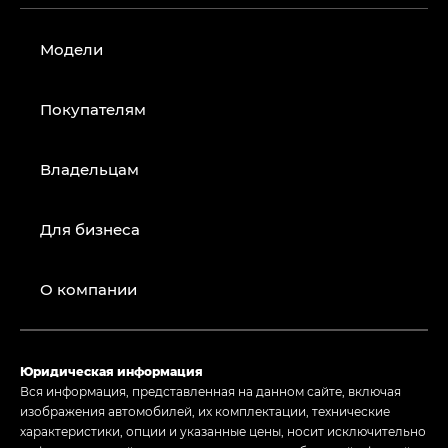
Модели
Покупателям
Владельцам
Для бизнеса
О компании
Юридическая информация
Вся информация, представленная на данном сайте, включая
изображения автомобилей, их комплектации, технические
характеристики, опции и указанные цены, носит исключительно