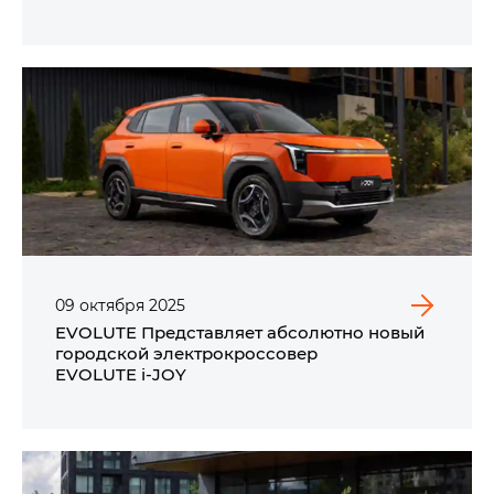
Сити
09
октября
2025
EVOLUTE Представляет абсолютно новый
городской электрокроссовер
EVOLUTE i‑JOY