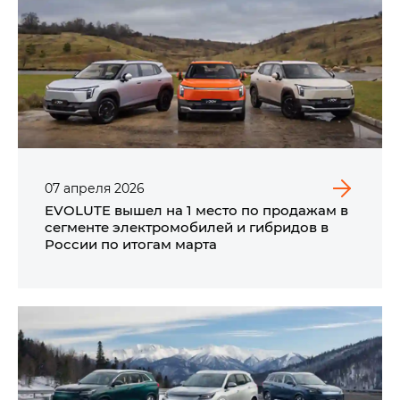
07
апреля
2026
EVOLUTE вышел на 1 место по продажам в
сегменте электромобилей и гибридов в
России по итогам марта