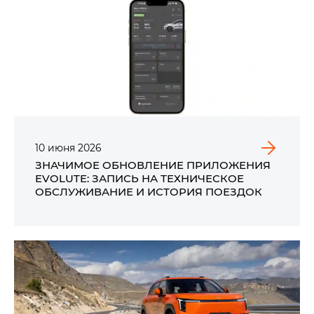
10
июня
2026
ЗНАЧИМОЕ ОБНОВЛЕНИЕ ПРИЛОЖЕНИЯ
EVOLUTE: ЗАПИСЬ НА ТЕХНИЧЕСКОЕ
ОБСЛУЖИВАНИЕ И ИСТОРИЯ ПОЕЗДОК