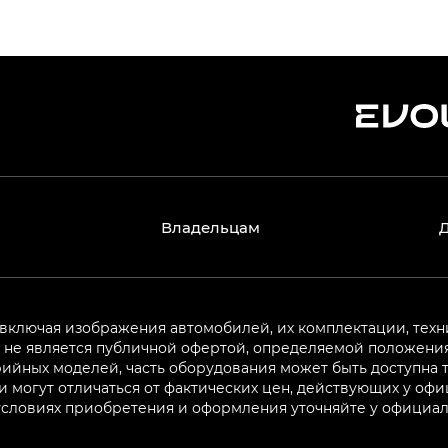
Владельцам
 включая изображения автомобилей, их комплектации, техн
не является публичной офертой, определяемой положениям
ийных моделей, часть оборудования может быть доступна т
могут отличаться от фактических цен, действующих у оф
 условиях приобретения и оформления уточняйте у официа