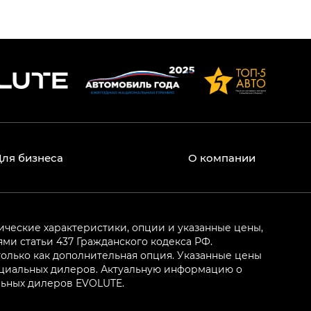
Для бизнеса
О компании
ические характеристики, опции и указанные цены,
и статьи 437 Гражданского кодекса РФ.
олько как дополнительная опция. Указанные цены
ициальных дилеров. Актуальную информацию о
льных дилеров EVOLUTE.