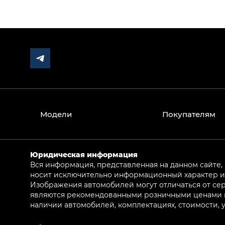
Модели
Покупателям
Юридическая информация
Вся информация, представленная на данном сайте,
носит исключительно информационный характер и 
Изображения автомобилей могут отличаться от сер
являются рекомендованными розничными ценами и 
наличии автомобилей, комплектациях, стоимости,