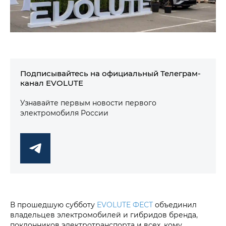
Подписывайтесь на официальный Телеграм-
канал EVOLUTE
Узнавайте первым новости первого
электромобиля России
В прошедшую субботу
EVOLUTE ФЕСТ
объединил
владельцев электромобилей и гибридов бренда,
поклонников электротранспорта и всех, кому