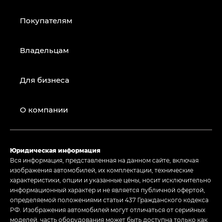
Покупателям
Владельцам
Для бизнеса
О компании
Юридическая информация
Вся информация, представленная на данном сайте, включая
изображения автомобилей, их комплектации, технические
характеристики, опции и указанные цены, носит исключительно
информационный характер и не является публичной офертой,
определяемой положениями статьи 437 Гражданского кодекса
РФ. Изображения автомобилей могут отличаться от серийных
моделей, часть оборудования может быть доступна только как