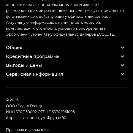
дополнительная опция. Указанные цены являются
рекомендованными розничными ценами и могут отличаться от
фактических цен, действующих у официальных дилеров.
Актуальную информацию о наличии автомобилей,
комплектациях, стоимости, условиях приобретения и
оформления уточняйте у официальных дилеров EVOLUTE.
Общее
Кредитные программы
Выгоды и цены
Сервисная информация
© 2026,
ООО «Радар Гранд»
ИНН 3702150002
ОГРН 1163702061005
Адрес: г. Иваново, ул. Фрунзе 90
Правовая информация