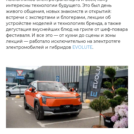
интересны технологии будущего. Это был день
живого общения, новых знакомств и открытий:
встречи с экспертами и блогерами, лекции об
устройстве моделей и технологиях бренда, а также
дегустация вкуснейших блюд на гриле от шеф-повара
фестиваля. И все это — от кухни до сцены и зоны
лекций — работало исключительно на электротяге
электромобилей и гибридов
EVOLUTE
.