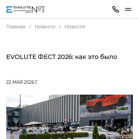
Главная
Новости
Новости
EVOLUTE ФЕСТ 2026: как это было
22 МАЯ 2026 Г.