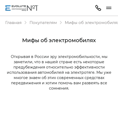
Главная
Покупателям
Мифы об электромобиля
Мифы об электромобилях
Открывая в России эру электромобильности, мы
заметили, что в нашей стране есть некоторые
предубеждения относительно эффективности
использования автомобилей на электротяге. Мы уже
многое знаем об этих современных средствах
передвижения и хотим помочь вам развеять все
сомнения.