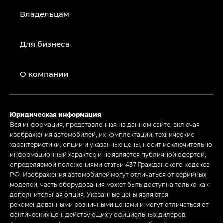
Владельцам
Для бизнеса
О компании
Юридическая информация
Вся информация, представленная на данном сайте, включая
изображения автомобилей, их комплектации, технические
характеристики, опции и указанные цены, носит исключительно
информационный характер и не является публичной офертой,
определяемой положениями статьи 437 Гражданского кодекса
РФ. Изображения автомобилей могут отличаться от серийных
моделей, часть оборудования может быть доступна только как
дополнительная опция. Указанные цены являются
рекомендованными розничными ценами и могут отличаться от
фактических цен, действующих у официальных дилеров.