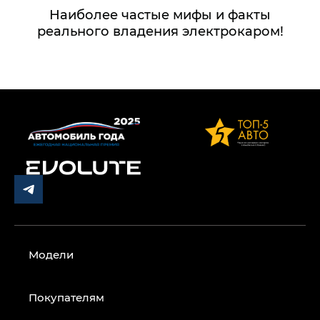
Наиболее частые мифы и факты
реального владения электрокаром!
Модели
Покупателям