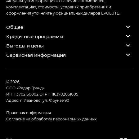
Актуальную информацию о наличии автомобилей,
комплектациях, стоимости, условиях приобретения и
оформления уточняйте у официальных дилеров EVOLUTE.
Общее
Кредитные программы
Выгоды и цены
Сервисная информация
© 2026,
ООО «Радар Гранд»
ИНН 3702150002
ОГРН 1163702061005
Адрес: г. Иваново, ул. Фрунзе 90
Правовая информация
Согласие на обработку персональных данных