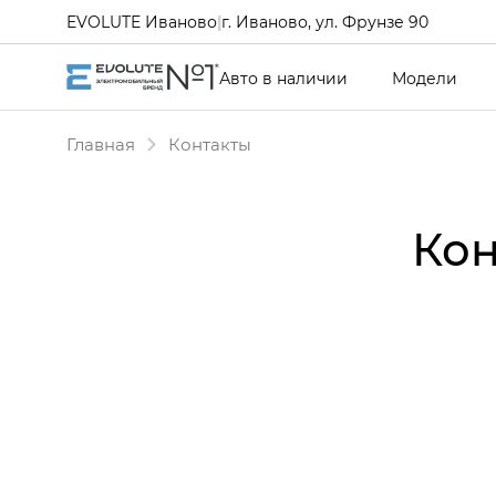
EVOLUTE Иваново
|
г. Иваново, ул. Фрунзе 90
Авто в наличии
Модели
Главная
Контакты
Кон