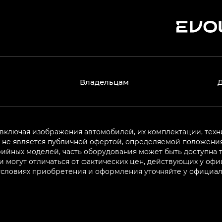
Владельцам
 включая изображения автомобилей, их комплектации, техн
не является публичной офертой, определяемой положениям
ийных моделей, часть оборудования может быть доступна т
могут отличаться от фактических цен, действующих у оф
 условиях приобретения и оформления уточняйте у официа