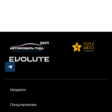
Модели
Покупателям