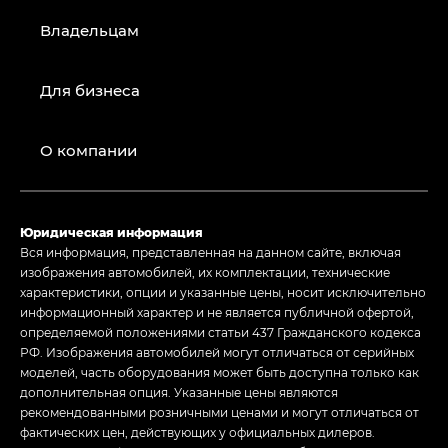
Владельцам
Для бизнеса
О компании
Юридическая информация
Вся информация, представленная на данном сайте, включая
изображения автомобилей, их комплектации, технические
характеристики, опции и указанные цены, носит исключительно
информационный характер и не является публичной офертой,
определяемой положениями статьи 437 Гражданского кодекса
РФ. Изображения автомобилей могут отличаться от серийных
моделей, часть оборудования может быть доступна только как
дополнительная опция. Указанные цены являются
рекомендованными розничными ценами и могут отличаться от
фактических цен, действующих у официальных дилеров.