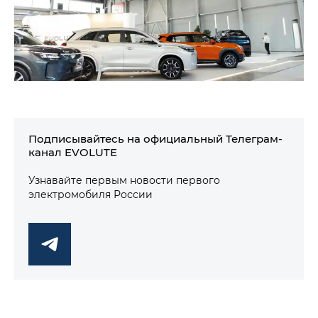
Подписывайтесь на официальный Телеграм-
канал EVOLUTE
Узнавайте первым новости первого
электромобиля России