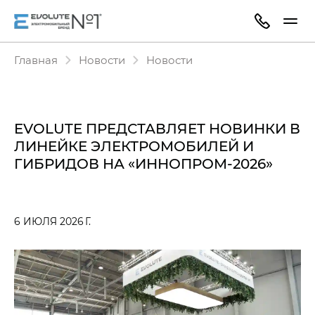
Главная
Новости
Новости
EVOLUTE ПРЕДСТАВЛЯЕТ НОВИНКИ В
ЛИНЕЙКЕ ЭЛЕКТРОМОБИЛЕЙ И
ГИБРИДОВ НА «ИННОПРОМ-2026»
6 ИЮЛЯ 2026 Г.