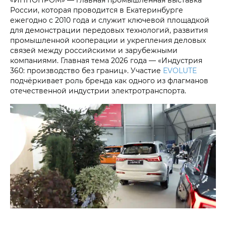
России, которая проводится в Екатеринбурге
ежегодно с 2010 года и служит ключевой площадкой
для демонстрации передовых технологий, развития
промышленной кооперации и укрепления деловых
связей между российскими и зарубежными
компаниями. Главная тема 2026 года — «Индустрия
360: производство без границ». Участие
EVOLUTE
подчёркивает роль бренда как одного из флагманов
отечественной индустрии электротранспорта.