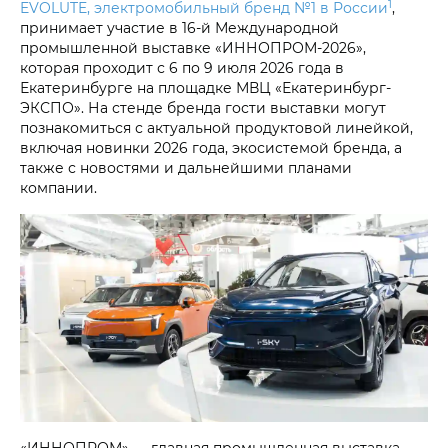
1
EVOLUTE, электромобильный бренд №1 в России
,
принимает участие в 16-й Международной
промышленной выставке «ИННОПРОМ-2026»,
которая проходит с 6 по 9 июля 2026 года в
Екатеринбурге на площадке МВЦ «Екатеринбург-
ЭКСПО». На стенде бренда гости выставки могут
познакомиться с актуальной продуктовой линейкой,
включая новинки 2026 года, экосистемой бренда, а
также с новостями и дальнейшими планами
компании.
«ИННОПРОМ» — главная промышленная выставка