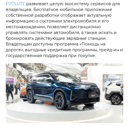
EVOLUTE
развивает целую экосистему сервисов для
владельцев. Бесплатное мобильное приложение
собственной разработки отображает актуальную
информацию о состоянии электромобиля и его
местонахождении, позволяет дистанционно
управлять системами автомобиля, а также искать и
бронировать действующие зарядные станции.
Владельцам доступны программа «Помощь на
дороге», выгодные кредитные программы, трейд-ин и
государственная поддержка при покупке.