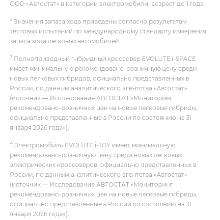
ООО «Автостат» в категории электромобили, возраст до 1 года.
2
Значения запаса хода приведены согласно результатам
тестовых испытаний по международному стандарту измерения
запаса хода легковых автомобилей.
3
Полноприводный гибридный кроссовер EVOLUTE i‑SPACE
имеет минимальную рекомендовано-розничную цену среди
новых легковых гибридов, официально представленных в
России, по данным аналитического агентства «Автостат»
(источник — Исследование АВТОСТАТ «Мониторинг
рекомендовано-розничных цен на новые легковые гибриды,
официально представленные в России по состоянию на 31
января 2026 года»).
4
Электромобиль EVOLUTE i‑JOY имеет минимальную
рекомендовано-розничную цену среди новых легковых
электрических кроссоверов, официально представленных в
России, по данным аналитического агентства «Автостат»
(источник — Исследование АВТОСТАТ «Мониторинг
рекомендовано-розничных цен на новые легковые гибриды,
официально представленные в России по состоянию на 31
января 2026 года»).