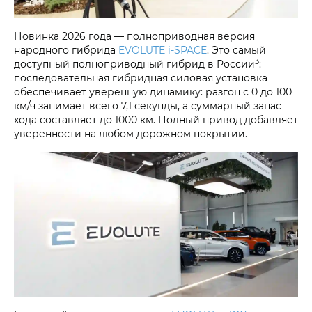
Новинка 2026 года — полноприводная версия
народного гибрида
EVOLUTE i‑SPACE
. Это самый
3
доступный полноприводный гибрид в России
:
последовательная гибридная силовая установка
обеспечивает уверенную динамику: разгон с 0 до 100
км/ч занимает всего 7,1 секунды, а суммарный запас
хода составляет до 1000 км. Полный привод добавляет
уверенности на любом дорожном покрытии.