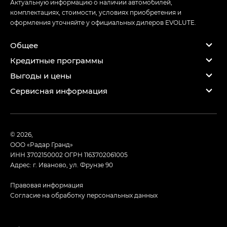
Актуальную информацию о наличии автомобилей,
комплектациях, стоимости, условиях приобретения и
оформления уточняйте у официальных дилеров EVOLUTE.
Общее
Кредитные программы
Выгоды и цены
Сервисная информация
© 2026,
ООО «Радар Гранд»
ИНН 3702150002
ОГРН 1163702061005
Адрес: г. Иваново, ул. Фрунзе 90
Правовая информация
Согласие на обработку персональных данных