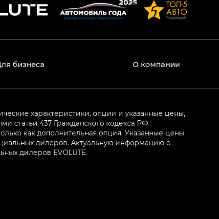
Для бизнеса
О компании
ические характеристики, опции и указанные цены,
и статьи 437 Гражданского кодекса РФ.
олько как дополнительная опция. Указанные цены
ициальных дилеров. Актуальную информацию о
льных дилеров EVOLUTE.