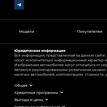
Модели
Покупателям
Юридическая информация
Вся информация, представленная на данном сайте,
носит исключительно информационный характер и 
Изображения автомобилей могут отличаться от сер
являются рекомендованными розничными ценами и 
наличии автомобилей, комплектациях, стоимости,
Общее
Кредитные программы
Выгоды и цены
Сервисная информация