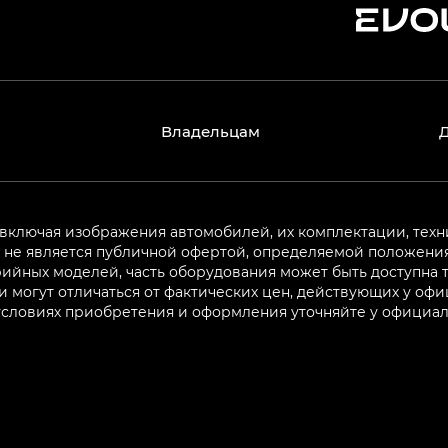
Владельцам
 включая изображения автомобилей, их комплектации, техн
не является публичной офертой, определяемой положениям
ийных моделей, часть оборудования может быть доступна т
могут отличаться от фактических цен, действующих у оф
 условиях приобретения и оформления уточняйте у официа