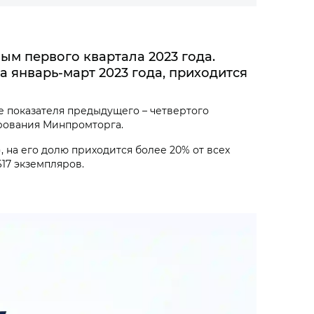
м первого квартала 2023 года.
а январь-март 2023 года, приходится
ше показателя предыдущего – четвертого
ирования Минпромторга.
, на его долю приходится более 20% от всех
17 экземпляров.