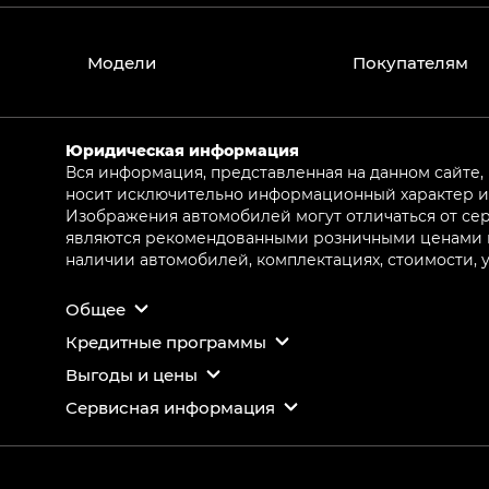
Модели
Покупателям
Юридическая информация
Вся информация, представленная на данном сайте,
носит исключительно информационный характер и 
Изображения автомобилей могут отличаться от сер
являются рекомендованными розничными ценами и 
наличии автомобилей, комплектациях, стоимости,
Общее
Кредитные программы
Выгоды и цены
Сервисная информация