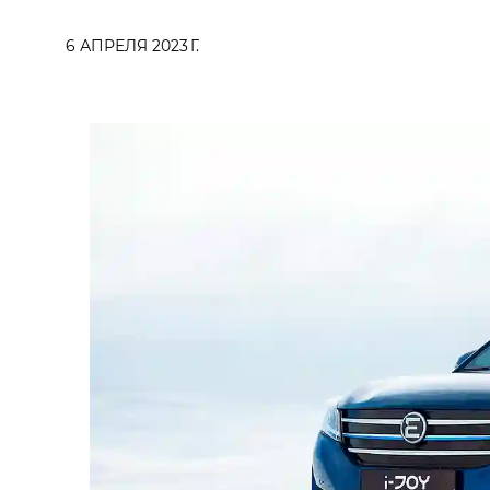
6 АПРЕЛЯ 2023 Г.