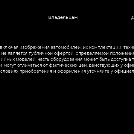
Владельцам
 включая изображения автомобилей, их комплектации, техн
не является публичной офертой, определяемой положениям
ийных моделей, часть оборудования может быть доступна т
могут отличаться от фактических цен, действующих у оф
 условиях приобретения и оформления уточняйте у официа