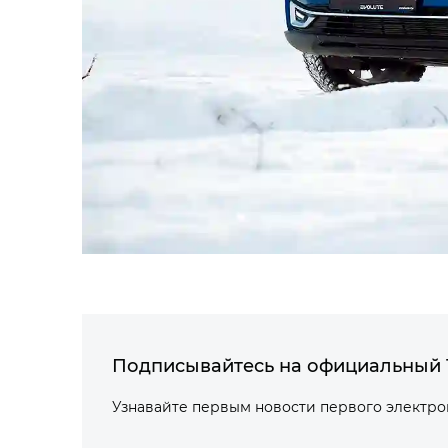
Подписывайтесь на официальный 
Узнавайте первым новости первого электр