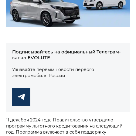
Подписывайтесь на официальный Телеграм-
канал EVOLUTE
Узнавайте первым новости первого
электромобиля России
11 декабря 2024 года Правительство утвердило
программу льготного кредитования на следующий
год. Программа включает в себя поддержку