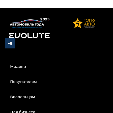
Модели
Покупателям
Владельцам
Для бизнеса