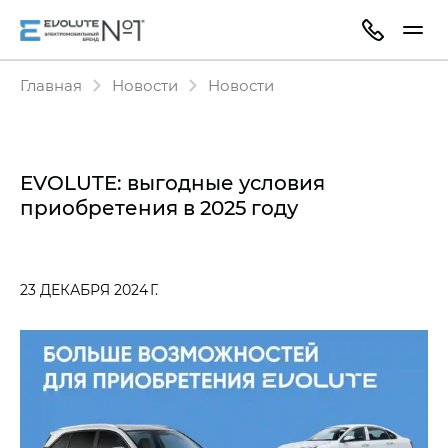
Главная
Новости
Новости
EVOLUTE: выгодные условия
приобретения в 2025 году
23 ДЕКАБРЯ 2024 Г.