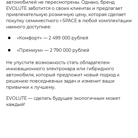
автомобилей не пересмотрены. Однако, бренд
EVOLUTE заботится о своих клиентах и предлагает
привлекательную розничную цену, которая сделает
покупку семиместного i‑SPACE в любой комплектации
намного доступнее:
«Комфорт» —
2 499 000 рублей
«Премиум» —
2 790 000 рублей
Не упустите возможность стать обладателем
инновационного электрокара или гибридного
автомобиля, который предложит новый подход к
решению повседневных задач и изменит ваши
привычки к лучшему.
EVOLUTE — сделать будущее экологичным может
каждый!