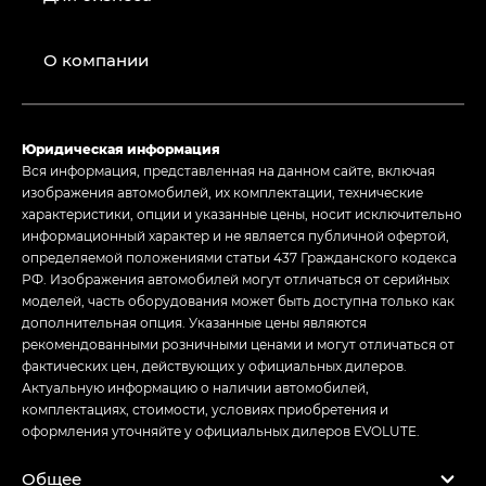
О компании
Юридическая информация
Вся информация, представленная на данном сайте, включая
изображения автомобилей, их комплектации, технические
характеристики, опции и указанные цены, носит исключительно
информационный характер и не является публичной офертой,
определяемой положениями статьи 437 Гражданского кодекса
РФ. Изображения автомобилей могут отличаться от серийных
моделей, часть оборудования может быть доступна только как
дополнительная опция. Указанные цены являются
рекомендованными розничными ценами и могут отличаться от
фактических цен, действующих у официальных дилеров.
Актуальную информацию о наличии автомобилей,
комплектациях, стоимости, условиях приобретения и
оформления уточняйте у официальных дилеров EVOLUTE.
Общее