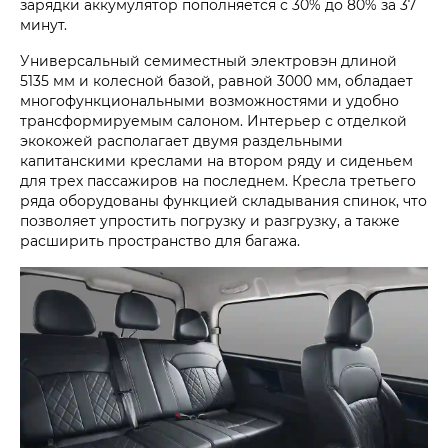
зарядки аккумулятор пополняется с 30% до 80% за 37
минут.
Универсальный семиместный электровэн длиной
5135 мм и колесной базой, равной 3000 мм, обладает
многофункциональными возможностями и удобно
трансформируемым салоном. Интерьер с отделкой
экокожей располагает двумя раздельными
капитанскими креслами на втором ряду и сиденьем
для трех пассажиров на последнем. Кресла третьего
ряда оборудованы функцией складывания спинок, что
позволяет упростить погрузку и разгрузку, а также
расширить пространство для багажа.