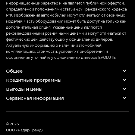
информационный характер и не является публичной офертой,
определяемой положениями статьи 437 Гражданского кодекса
РФ. Изображения автомобилей могут отличаться от серийных
моделей, часть оборудования может быть доступна только как
дополнительная опция. Указанные цены являются
рекомендованными розничными ценами и могут отличаться от
фактических цен, действующих у официальных дилеров.
Актуальную информацию о наличии автомобилей,
комплектациях, стоимости, условиях приобретения и
оформления уточняйте у официальных дилеров EVOLUTE.
Общее
Кредитные программы
Выгоды и цены
Сервисная информация
© 2026,
ООО «Радар Гранд»