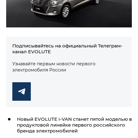
Подписывайтесь на официальный Телеграм-
канал EVOLUTE
Узнавайте первым новости первого
электромобиля России
Новый EVOLUTE
i‑VAN
станет пятой моделью в
продуктовой линейке первого российского
бренда электромобилей