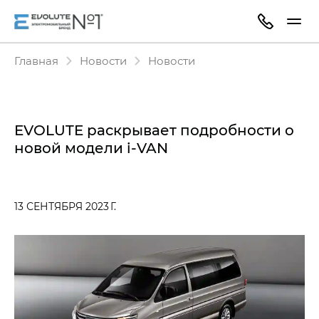
Главная
Новости
Новости
EVOLUTE раскрывает подробности о
новой
модели i‑VAN
13 СЕНТЯБРЯ 2023 Г.