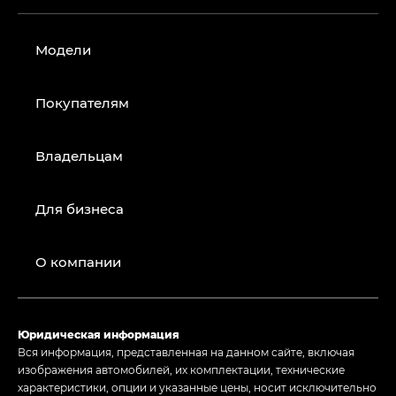
Модели
Покупателям
Владельцам
Для бизнеса
О компании
Юридическая информация
Вся информация, представленная на данном сайте, включая
изображения автомобилей, их комплектации, технические
характеристики, опции и указанные цены, носит исключительно