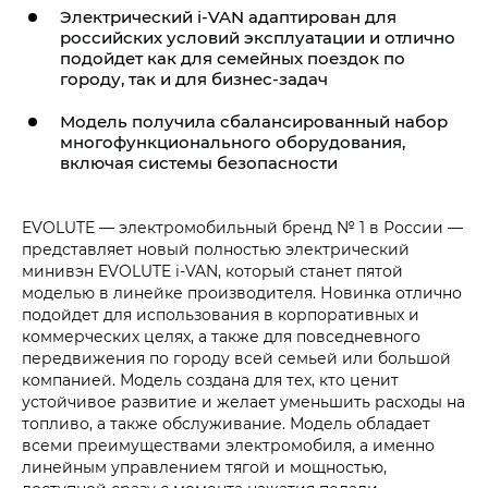
Электрический
i‑VAN
адаптирован для
российских условий эксплуатации и отлично
подойдет как для семейных поездок по
городу, так и для бизнес-задач
Модель получила сбалансированный набор
многофункционального оборудования,
включая системы безопасности
EVOLUTE — электромобильный бренд № 1 в России —
представляет новый полностью электрический
минивэн EVOLUTE
i‑VAN
, который станет пятой
моделью в линейке производителя. Новинка отлично
подойдет для использования в корпоративных и
коммерческих целях, а также для повседневного
передвижения по городу всей семьей или большой
компанией. Модель создана для тех, кто ценит
устойчивое развитие и желает уменьшить расходы на
топливо, а также обслуживание. Модель обладает
всеми преимуществами электромобиля, а именно
линейным управлением тягой и мощностью,