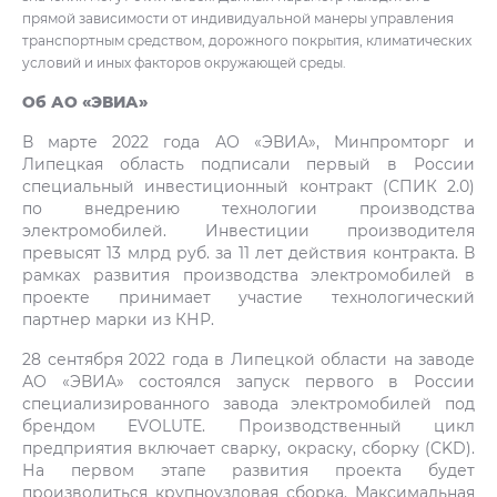
прямой зависимости от индивидуальной манеры управления
транспортным средством, дорожного покрытия, климатических
условий и иных факторов окружающей среды.
Об АО «ЭВИА»
В марте 2022 года АО «ЭВИА», Минпромторг и
Липецкая область подписали первый в России
специальный инвестиционный контракт (СПИК 2.0)
по внедрению технологии производства
электромобилей. Инвестиции производителя
превысят 13 млрд руб. за 11 лет действия контракта. В
рамках развития производства электромобилей в
проекте принимает участие технологический
партнер марки из КНР.
28 сентября 2022 года в Липецкой области на заводе
АО «ЭВИА» состоялся запуск первого в России
специализированного завода электромобилей под
брендом EVOLUTE. Производственный цикл
предприятия включает сварку, окраску, сборку (CKD).
На первом этапе развития проекта будет
производиться крупноузловая сборка. Максимальная