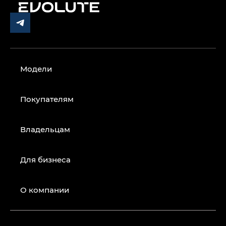
Модели
Покупателям
Владельцам
Для бизнеса
О компании