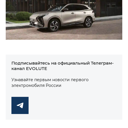
Подписывайтесь на официальный Телеграм-
канал EVOLUTE
Узнавайте первым новости первого
электромобиля России