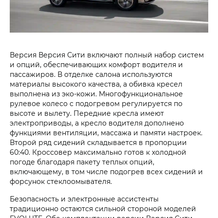
Версия Версия Сити включают полный набор систем
и опций, обеспечивающих комфорт водителя и
пассажиров. В отделке салона используются
материалы высокого качества, а обивка кресел
выполнена из эко-кожи. Многофункциональное
рулевое колесо с подогревом регулируется по
высоте и вылету. Передние кресла имеют
электроприводы, а кресло водителя дополнено
функциями вентиляции, массажа и памяти настроек.
Второй ряд сидений складывается в пропорции
60:40. Кроссовер максимально готов к холодной
погоде благодаря пакету теплых опций,
включающему, в том числе подогрев всех сидений и
форсунок стеклоомывателя.
Безопасность и электронные ассистенты
традиционно остаются сильной стороной моделей