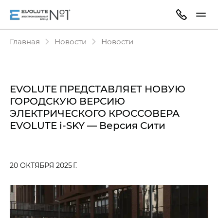
Главная
Новости
Новости
EVOLUTE ПРЕДСТАВЛЯЕТ НОВУЮ
ГОРОДСКУЮ ВЕРСИЮ
ЭЛЕКТРИЧЕСКОГО КРОССОВЕРА
EVOLUTE i‑SKY — Версия Сити
20 ОКТЯБРЯ 2025 Г.