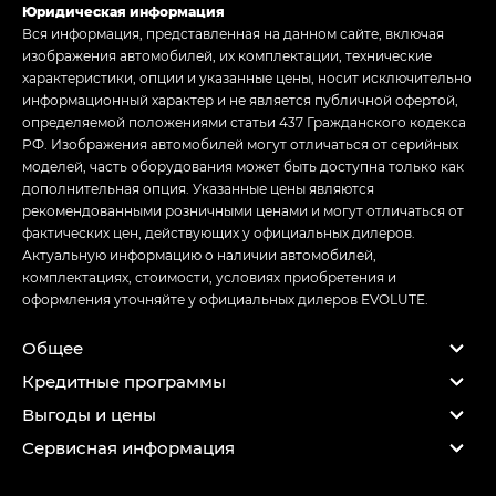
Юридическая информация
Вся информация, представленная на данном сайте, включая
изображения автомобилей, их комплектации, технические
характеристики, опции и указанные цены, носит исключительно
информационный характер и не является публичной офертой,
определяемой положениями статьи 437 Гражданского кодекса
РФ. Изображения автомобилей могут отличаться от серийных
моделей, часть оборудования может быть доступна только как
дополнительная опция. Указанные цены являются
рекомендованными розничными ценами и могут отличаться от
фактических цен, действующих у официальных дилеров.
Актуальную информацию о наличии автомобилей,
комплектациях, стоимости, условиях приобретения и
оформления уточняйте у официальных дилеров EVOLUTE.
Общее
Кредитные программы
Выгоды и цены
Сервисная информация