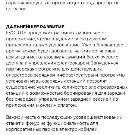
парковках крупных торговых центров, аэропортов,
вокзалов.
ДАЛЬНЕЙШЕЕ РАЗВИТИЕ
EVOLUTE продолжит развивать мобильное
приложение, чтобы владение электрокаром
приносило только удовольствие. Уже в ближайшее
время можно будет добавить, например, членов
семьи для использования функций бесключевого
доступа и управления электрокаром. Запущенная
партнерская программа для действующих
операторов зарядной инфраструктуры и программы
установки новых зарядных станций позволят
существенно увеличить количество электрозарядных
станций с возможностью бронирования для зарядки
без очередей, управлением зарядной сессией из
приложения и онлайн оплатой.
Важной частью последующих усовершенствований
станет и фокус на функциональность для
корпоративных парков электромобилей.