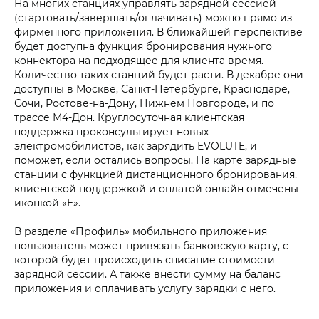
На многих станциях управлять зарядной сессией
(стартовать/завершать/оплачивать) можно прямо из
фирменного приложения. В ближайшей перспективе
будет доступна функция бронирования нужного
коннектора на подходящее для клиента время.
Количество таких станций будет расти. В декабре они
доступны в Москве, Санкт-Петербурге, Краснодаре,
Сочи, Ростове-на-Дону, Нижнем Новгороде, и по
трассе М4-Дон. Круглосуточная клиентская
поддержка проконсультирует новых
электромобилистов, как зарядить EVOLUTE, и
поможет, если остались вопросы. На карте зарядные
станции с функцией дистанционного бронирования,
клиентской поддержкой и оплатой онлайн отмечены
иконкой «E».
В разделе «Профиль» мобильного приложения
пользователь может привязать банковскую карту, с
которой будет происходить списание стоимости
зарядной сессии. А также внести сумму на баланс
приложения и оплачивать услугу зарядки с него.