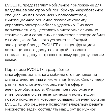
EVOLUTE представляет мобильное приложение для
владельцев электромобилей бренда. Разработанное
специально для российских пользователей,
инновационное решение позволит клиенту
управлять электромобилем удаленно. Оно дает
возможность осуществлять мониторинг основных
технических и сервисных параметров электромобиля
с помощью мобильного устройства. Каждый
электрокар бренда EVOLUTE оснащен функцией
дистанционного доступа, который позволит
передавать доступ к транспортному средству членам
семьи.
Партнером EVOLUTE в разработке
многофункционального мобильного приложения
стала отечественная ит-компания Electro.Cars - лидер
рынка технологических решений в сфере
электромобильности. Фирменное приложение
интегрировано с телеметрическим комплексом
нового поколения, которым оснащаются электрокары
EVOLUTE. Это решение позволяет владельцу решать
множество задач: составлять маршрут до нужной