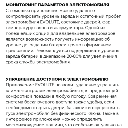
МОНИТОРИНГ ПАРАМЕТРОВ ЭЛЕКТРОМОБИЛЯ
С помощью приложения можно удаленно
контролировать уровень заряда и остаточный пробег
электромобиля EVOLUTE, состояние дверей, фар,
температуру салона и аккумулятора. Одной из
полезнейших опций для владельцев электрокаров
является возможность получать информацию об
уровне деградации батареи прямо в фирменном
приложении. Рекомендуется поддерживать уровень
заряда батареи в диапазоне 20-80% для увеличения
срока службы электромобиля.
УПРАВЛЕНИЕ ДОСТУПОМ К ЭЛЕКТРОМОБИЛЮ
Приложение EVOLUTE позволит удаленно управлять
климат-контролем электромобиля для предстоящей
комфортной поездки в любую погоду. Современная
система бесключевого доступа также удобна, если
необходимо открыть двери, багажник и осуществить
пуск электромобиля без физического ключа. Также в
интерфейсе приложения можно определить
местонахождение машины, что особенно актуально на