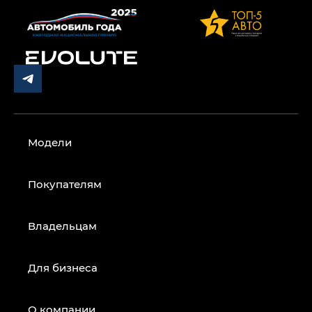
Модели
Покупателям
Владельцам
Для бизнеса
О компании