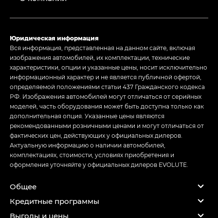
Юридическая информация
Вся информация, представленная на данном сайте, включая
изображения автомобилей, их комплектации, технические
характеристики, опции и указанные цены, носит исключительно
информационный характер и не является публичной офертой,
определяемой положениями статьи 437 Гражданского кодекса
РФ. Изображения автомобилей могут отличаться от серийных
моделей, часть оборудования может быть доступна только как
дополнительная опция. Указанные цены являются
рекомендованными розничными ценами и могут отличаться от
фактических цен, действующих у официальных дилеров.
Актуальную информацию о наличии автомобилей,
комплектациях, стоимости, условиях приобретения и
оформления уточняйте у официальных дилеров EVOLUTE.
Общее
Кредитные программы
Выгоды и цены