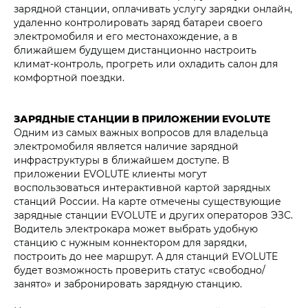
зарядной станции, оплачивать услугу зарядки онлайн,
удаленно контролировать заряд батареи своего
электромобиля и его местонахождение, а в
ближайшем будущем дистанционно настроить
климат-контроль, прогреть или охладить салон для
комфортной поездки.
ЗАРЯДНЫЕ СТАНЦИИ В ПРИЛОЖЕНИИ EVOLUTE
Одним из самых важных вопросов для владельца
электромобиля является наличие зарядной
инфраструктуры в ближайшем доступе. В
приложении EVOLUTE клиенты могут
воспользоваться интерактивной картой зарядных
станций России. На карте отмечены существующие
зарядные станции EVOLUTE и других операторов ЭЗС.
Водитель электрокара может выбрать удобную
станцию с нужным коннектором для зарядки,
построить до нее маршрут. А для станций EVOLUTE
будет возможность проверить статус «свободно/
занято» и забронировать зарядную станцию.