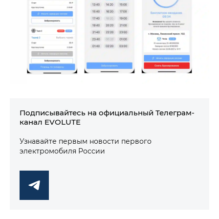
Подписывайтесь на официальный Телеграм-
канал EVOLUTE
Узнавайте первым новости первого
электромобиля России