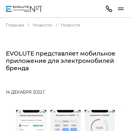
Главная
Новости
Новости
EVOLUTE представляет мобильное
приложение для электромобилей
бренда
14 ДЕКАБРЯ 2022 Г.