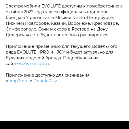
Электромобили EVOLUTE доступны к приобретению с
октября 2022 года у всех официальных дилеров
бренда в 7 регионах: в Москве, Санкт-Петербурге,
Нижнем Новгороде, Казани, Воронеже, Краснодаре,
Симферополе, Сочи и скоро в Ростове-на-Дону.
Дилерская сеть будет постепенно расширяться.
Приложение применимо для текущего модельного
ряда EVOLUTE i‑PRO и i‑JOY и будет актуально для
будущих моделей бренда. Подробности на
сайте
www.evolute.ru
.
Приложение доступно для скачивания
в
AppStore
и
GooglePlay