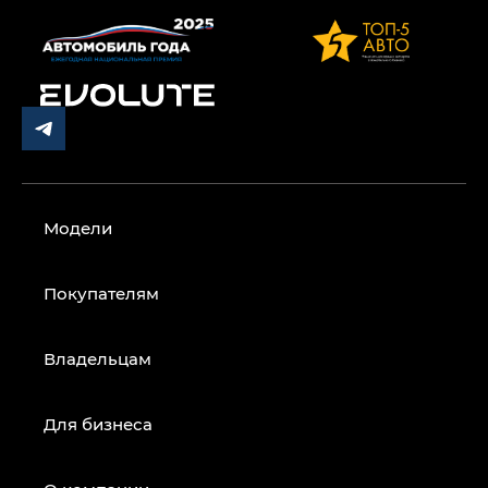
Модели
Покупателям
Владельцам
Для бизнеса