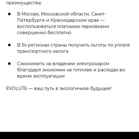
преимущества:
В Москве, Московской области, Санкт-
Петербурге и Краснодарском крае —
воспользоваться платными парковками
совершенно бесплатно
В 34 регионах страны получить льготы по уплате
транспортного налога
Сэкономить на владении электрокаром
благодаря экономии на топливе и расходах во
время эксплуатации
EVOLUTE — ваш путь в экологичное будущее!