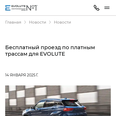
Главная
Новости
Новости
Бесплатный проезд по платным
трассам для EVOLUTE
14 ЯНВАРЯ 2025 Г.