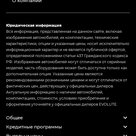
О компании
Юридическая информация
Вся информация, представленная на данном сайте, включая
изображения автомобилей, их комплектации, технические
характеристики, опции и указанные цены, носит исключительно
информационный характер и не является публичной офертой,
определяемой положениями статьи 437 Гражданского кодекса
РФ. Изображения автомобилей могут отличаться от серийных
моделей, часть оборудования может быть доступна только как
дополнительная опция. Указанные цены являются
рекомендованными розничными ценами и могут отличаться от
фактических цен, действующих у официальных дилеров.
Актуальную информацию о наличии автомобилей,
комплектациях, стоимости, условиях приобретения и
оформления уточняйте у официальных дилеров EVOLUTE.
Общее
Кредитные программы
Выгоды и цены