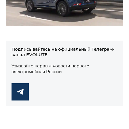
Подписывайтесь на официальный Телеграм-
канал EVOLUTE
Узнавайте первым новости первого
электромобиля России