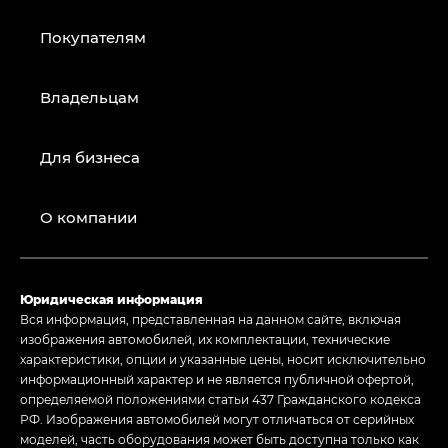
Покупателям
Владельцам
Для бизнеса
О компании
Юридическая информация
Вся информация, представленная на данном сайте, включая
изображения автомобилей, их комплектации, технические
характеристики, опции и указанные цены, носит исключительно
информационный характер и не является публичной офертой,
определяемой положениями статьи 437 Гражданского кодекса
РФ. Изображения автомобилей могут отличаться от серийных
моделей, часть оборудования может быть доступна только как