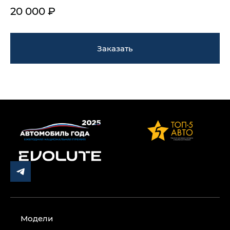
20 000 ₽
Заказать
Модели