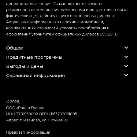
дополнительная опция. Указанные цены являются
рекомендованными розничными ценами и могут отличаться от
фактических цен, действующих у официальных дилеров.
Актуальную информацию о наличии автомобилей,
комплектациях, стоимости, условиях приобретения и
оформления уточняйте у официальных дилеров EVOLUTE.
Общее
Кредитные программы
Выгоды и цены
Сервисная информация
© 2026,
ООО «Радар Гранд»
ИНН 3702150002
ОГРН 1163702061005
Адрес: г. Иваново, ул. Фрунзе 90
Правовая информация