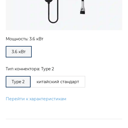
Мощность: 3.6 кВт
3.6 кВт
Тип коннектора: Type 2
Type 2
китайский стандарт
Перейти к характеристикам