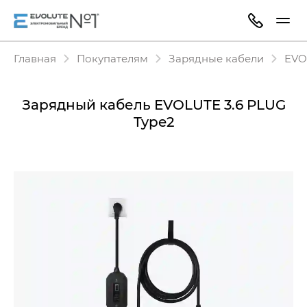
Главная
Покупателям
Зарядные кабели
EVO
Зарядный кабель EVOLUTE 3.6 PLUG
Type2