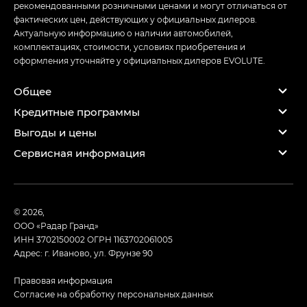
рекомендованными розничными ценами и могут отличаться от
фактических цен, действующих у официальных дилеров.
Актуальную информацию о наличии автомобилей,
комплектациях, стоимости, условиях приобретения и
оформления уточняйте у официальных дилеров EVOLUTE.
Общее
Кредитные программы
Выгоды и цены
Сервисная информация
© 2026,
ООО «Радар Гранд»
ИНН 3702150002
ОГРН 1163702061005
Адрес: г. Иваново, ул. Фрунзе 90
Правовая информация
Согласие на обработку персональных данных