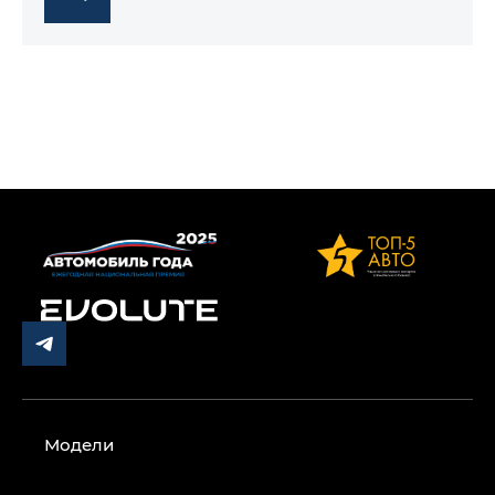
Модели