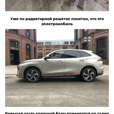
Уже по радиаторной решетке понятно, что это
электромобиль
Большая часть колесной базы приходится на салон