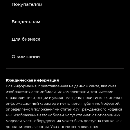
Покупателям
Владельцам
Для бизнеса
О компании
Юридическая информация
Вся информация, представленная на данном сайте, включая
изображения автомобилей, их комплектации, технические
характеристики, опции и указанные цены, носит исключительно
информационный характер и не является публичной офертой,
определяемой положениями статьи 437 Гражданского кодекса
РФ. Изображения автомобилей могут отличаться от серийных
моделей, часть оборудования может быть доступна только как
дополнительная опция. Указанные цены являются