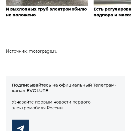
И выхлопных труб электромобилю
Есть регулиров
не положено
подпора и масс
Источник: motorpage.ru
Подписывайтесь на официальный Телеграм-
канал EVOLUTE
Узнавайте первым новости первого
электромобиля России