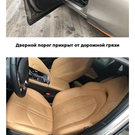
Дверной порог прикрыт от дорожной грязи