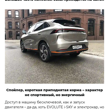
Спойлер, короткая приподнятая корма – характер
не спортивный, но энергичный
Доступ в машину бесключевой, как и запуск
двигателя – да-да, хоть EVOLUTE i‑SKY и электрокар, но