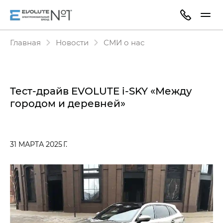
Главная
Новости
СМИ о нас
Тест-драйв EVOLUTE i‑SKY «Между
городом и деревней»
31 МАРТА 2025 Г.