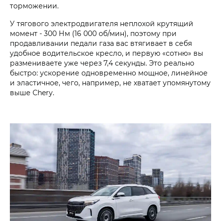
торможении.
У тягового электродвигателя неплохой крутящий
момент - 300 Нм (16 000 об/мин), поэтому при
продавливании педали газа вас втягивает в себя
удобное водительское кресло, и первую «сотню» вы
размениваете уже через 7,4 секунды. Это реально
быстро: ускорение одновременно мощное, линейное
и эластичное, чего, например, не хватает упомянутому
выше Chery.