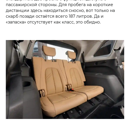
пассажирской стороны. Для пробега на короткие
дистанции здесь находиться сносно, вот только на
скарб позади остаётся всего 187 литров. Да и
«запаска» отсутствует как класс, это обидно.