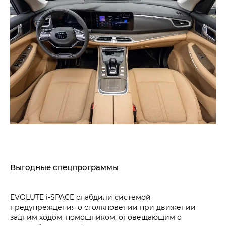
Выгодные спецпрограммы
EVOLUTE i‑SPACE снабдили системой
предупреждения о столкновении при движении
задним ходом, помощником, оповещающим о