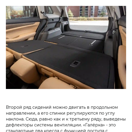
Второй ряд сидений можно двигать в продольном
направлении, а его спинки регулируются по углу
наклона. Сюда, равно как и к третьему ряду, выведены
дефлекторы системы вентиляции. «Галёрка» - это
стандартные два кресла с функцией доступа с