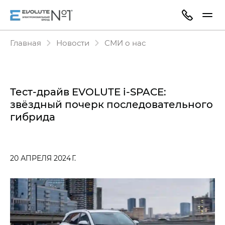
Главная
Новости
СМИ о нас
Тест-драйв EVOLUTE i‑SPACE:
звёздный почерк последовательного
гибрида
20 АПРЕЛЯ 2024 Г.