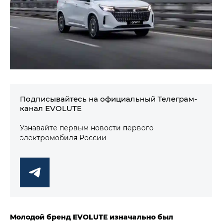
Подписывайтесь на официальный Телеграм-
канал EVOLUTE
Узнавайте первым новости первого
электромобиля России
Молодой бренд EVOLUTE изначально был