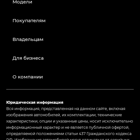
Модели
Покупателям
Владельцам
Для бизнеса
О компании
Юридическая информация
Вся информация, представленная на данном сайте, включая
изображения автомобилей, их комплектации, технические
характеристики, опции и указанные цены, носит исключительно
информационный характер и не является публичной офертой,
определяемой положениями статьи 437 Гражданского кодекса
РФ. Изображения автомобилей могут отличаться от серийных