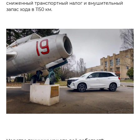
сниженный транспортный налог и внушительный
запас хода в 1150 км.