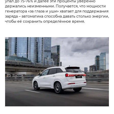
упал до 75-76% и далее эти проценты уверенно
держались неизменными. Получается, что мощности
генератора «за глаза и уши» хватает для поддержания
заряда – автоматика способна давать столько энергии,
чтобы её сохранить определённое время.