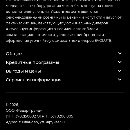
моделей, часть оборудования может быть доступна только как
дополнительная опция. Указанные цены являются
рекомендованными розничными ценами и могут отличаться от
фактических цен, действующих у официальных дилеров.
Актуальную информацию о наличии автомобилей,
комплектациях, стоимости, условиях приобретения и
оформления уточняйте у официальных дилеров EVOLUTE.
Общее
Кредитные программы
Выгоды и цены
Сервисная информация
© 2026,
ООО «Радар Гранд»
ИНН 3702150002
ОГРН 1163702061005
Адрес: г. Иваново, ул. Фрунзе 90