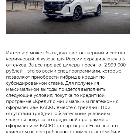
Интерьер может быть двух цветов: чёрный и светло-
коричневый. А кузова для России окрашиваются в 5
оттенков. За всё про всё дилеры просят от 2 999 000
рублей – это со всеми спецпрограммами, которые
позволяют приобрести гибрид в кредит по
субсидированной ставке. Для получения
максимальной выгоды придётся выполнить
следующие условия: покупка по кредитной
программе «Кредит с минимальным платежом» с
оформлением КАСКО вместе с трейд-ин. При
отсутствии трейд-ин обязательным условием
является покупка по кредитной программе с
оформлением КАСКО от партнёров. Если всё это
клиентом не востребовано, стоимость автомобиля