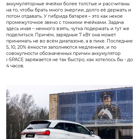
аккумуляторные ячейки более толстые и рассчитаны
на то, чтобы брать много энергии, долго её держать и
потом отдавать. У гибрида батарея – это как некое
промежуточное звено с тонкими ячейками. Задача
здесь иная – немного взять, чутка подержать и тут же
поделиться. Причём, зарядные 7 кВт она может
принимать не во всём диапазоне, а в пике. Последние
5, 10, 20% ёмкости заполняются медленнее, и по
совокупности обозначенных причин аккумулятор
i‑SPACE заряжается не так быстро, как хотелось бы - до
4 часов.