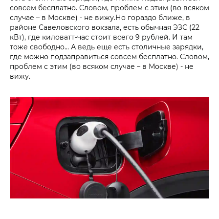
совсем бесплатно. Словом, проблем с этим (во всяком
случае – в Москве) - не вижу.Но гораздо ближе, в
районе Савеловского вокзала, есть обычная ЭЗС (22
кВт), где киловатт-час стоит всего 9 рублей. И там
тоже свободно… А ведь еще есть столичные зарядки,
где можно подзаправиться совсем бесплатно. Словом,
проблем с этим (во всяком случае – в Москве) - не
вижу.