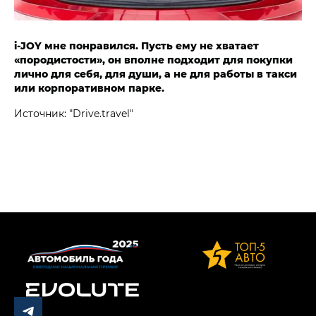
i‑JOY мне понравился. Пусть ему не хватает
«породистости», он вполне подходит для покупки
лично для себя, для души, а не для работы в такси
или корпоративном парке.
Источник: "Drive.travel"