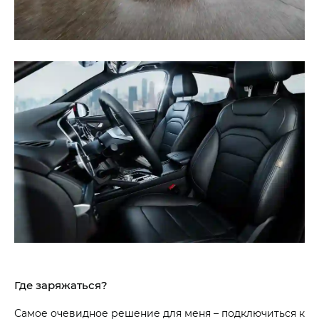
Где заряжаться?
Самое очевидное решение для меня – подключиться к