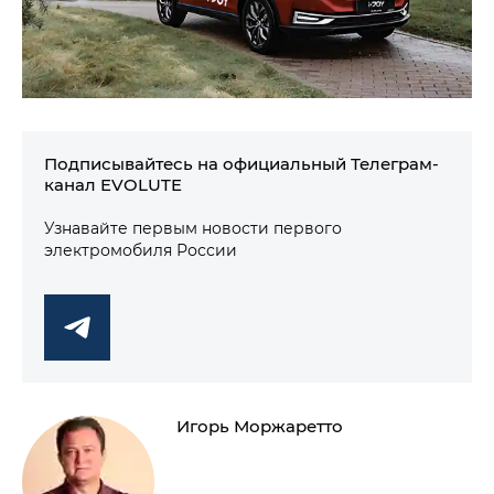
Подписывайтесь на официальный Телеграм-
канал EVOLUTE
Узнавайте первым новости первого
электромобиля России
Игорь Моржаретто