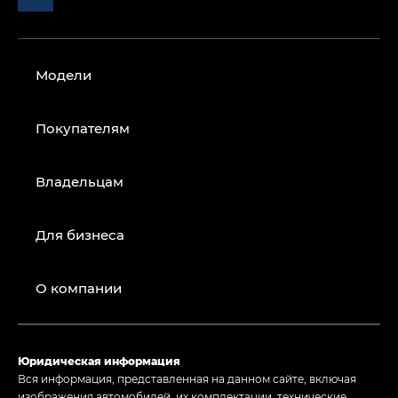
Модели
Покупателям
Владельцам
Для бизнеса
О компании
Юридическая информация
Вся информация, представленная на данном сайте, включая
изображения автомобилей, их комплектации, технические