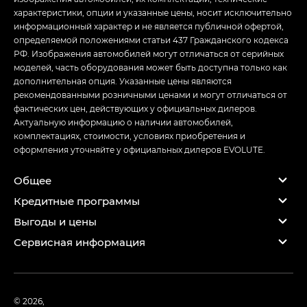
характеристики, опции и указанные цены, носит исключительно
информационный характер и не является публичной офертой,
определяемой положениями статьи 437 Гражданского кодекса
РФ. Изображения автомобилей могут отличаться от серийных
моделей, часть оборудования может быть доступна только как
дополнительная опция. Указанные цены являются
рекомендованными розничными ценами и могут отличаться от
фактических цен, действующих у официальных дилеров.
Актуальную информацию о наличии автомобилей,
комплектациях, стоимости, условиях приобретения и
оформления уточняйте у официальных дилеров EVOLUTE.
Общее
Кредитные программы
Выгоды и цены
Сервисная информация
© 2026,