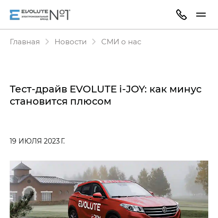
Главная
Новости
СМИ о нас
Тест-драйв EVOLUTE i‑JOY: как минус
становится плюсом
19 ИЮЛЯ 2023 Г.