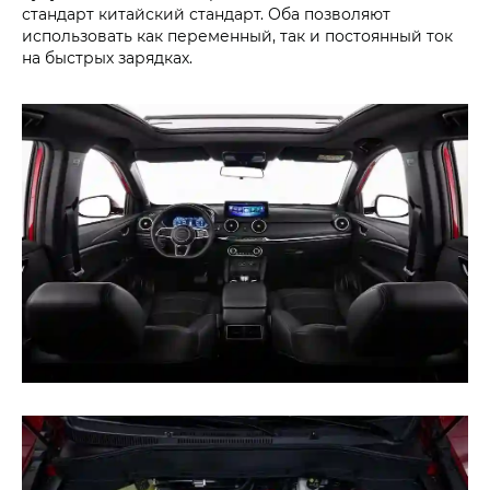
стандарт китайский стандарт. Оба позволяют
использовать как переменный, так и постоянный ток
на быстрых зарядках.