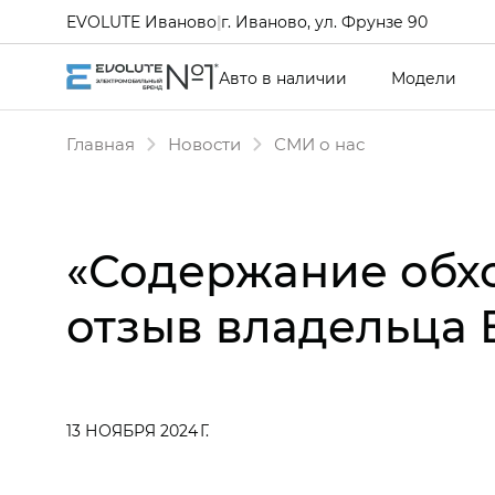
EVOLUTE Иваново
|
г. Иваново, ул. Фрунзе 90
Авто в наличии
Модели
Главная
Новости
СМИ о нас
«Содержание обхо
отзыв владельца 
13 НОЯБРЯ 2024 Г.