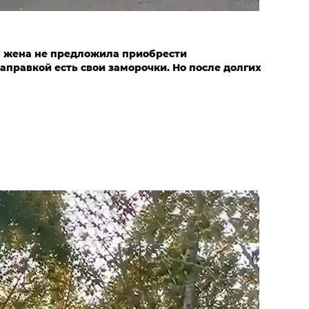
ка жена не предложила приобрести
заправкой есть свои заморочки. Но после долгих