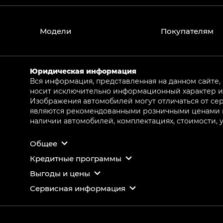
Модели
Покупателям
Юридическая информация
Вся информация, представленная на данном сайте,
носит исключительно информационный характер и 
Изображения автомобилей могут отличаться от сер
являются рекомендованными розничными ценами и 
наличии автомобилей, комплектациях, стоимости,
Общее
Кредитные программы
Выгоды и цены
Сервисная информация