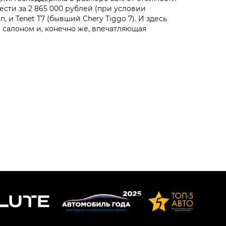
сти за 2 865 000 рублей (при условии
 и Tenet T7 (бывший Chery Tiggo 7). И здесь
салоном и, конечно же, впечатляющая