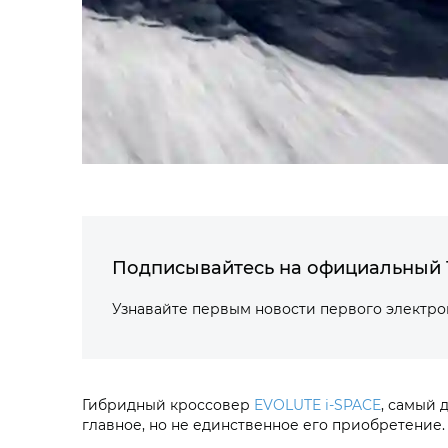
Подписывайтесь на официальный 
Узнавайте первым новости первого электр
Гибридный кроссовер
EVOLUTE i‑SPACE
, самый 
главное, но не единственное его приобретение.