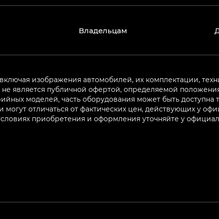
Владельцам
 включая изображения автомобилей, их комплектации, техн
не является публичной офертой, определяемой положениям
ийных моделей, часть оборудования может быть доступна т
могут отличаться от фактических цен, действующих у оф
 условиях приобретения и оформления уточняйте у официа