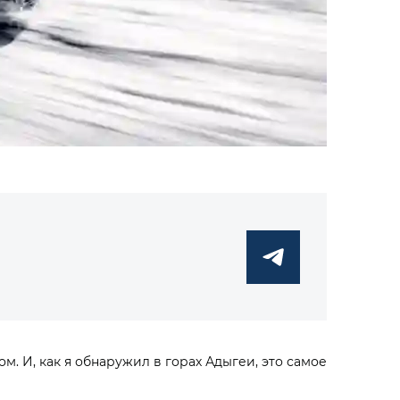
м. И, как я обнаружил в горах Адыгеи, это самое