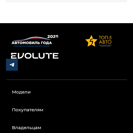
Модели
Покупателям
Владельцам