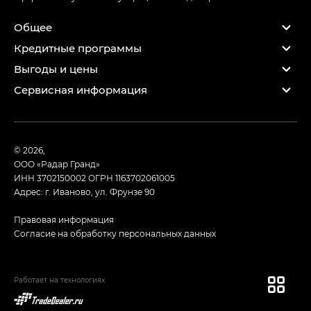
Общее
Кредитные программы
Выгоды и цены
Сервисная информация
© 2026,
ООО «Радар Гранд»
ИНН 3702150002
ОГРН 1163702061005
Адрес: г. Иваново, ул. Фрунзе 90
Правовая информация
Согласие на обработку персональных данных
Работает на технологиях