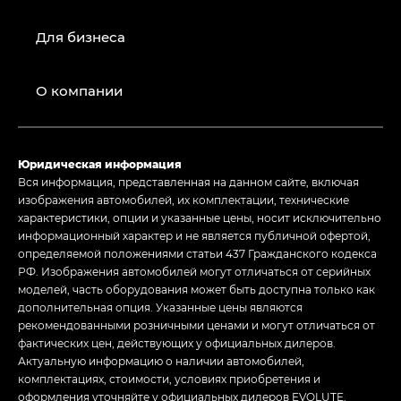
Для бизнеса
О компании
Юридическая информация
Вся информация, представленная на данном сайте, включая
изображения автомобилей, их комплектации, технические
характеристики, опции и указанные цены, носит исключительно
информационный характер и не является публичной офертой,
определяемой положениями статьи 437 Гражданского кодекса
РФ. Изображения автомобилей могут отличаться от серийных
моделей, часть оборудования может быть доступна только как
дополнительная опция. Указанные цены являются
рекомендованными розничными ценами и могут отличаться от
фактических цен, действующих у официальных дилеров.
Актуальную информацию о наличии автомобилей,
комплектациях, стоимости, условиях приобретения и
оформления уточняйте у официальных дилеров EVOLUTE.