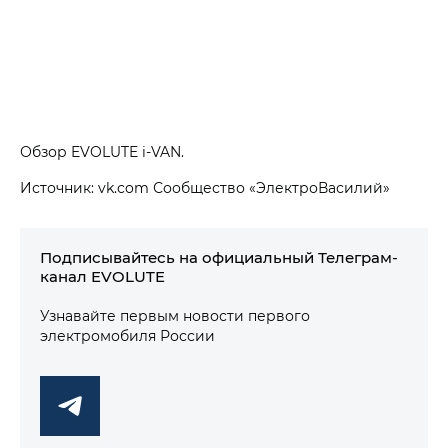
Обзор EVOLUTE i‑VAN.
Источник: vk.com Сообщество «ЭлектроВасилий»
Подписывайтесь на официальный Телеграм-
канал EVOLUTE
Узнавайте первым новости первого
электромобиля России