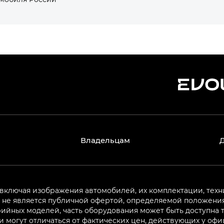
Владельцам
 включая изображения автомобилей, их комплектации, техн
не является публичной офертой, определяемой положениям
ийных моделей, часть оборудования может быть доступна т
могут отличаться от фактических цен, действующих у оф