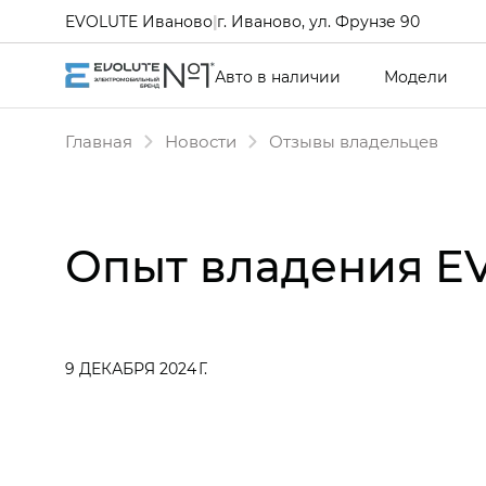
EVOLUTE Иваново
|
г. Иваново, ул. Фрунзе 90
Авто в наличии
Модели
Главная
Новости
Отзывы владельцев
Опыт владения EV
9 ДЕКАБРЯ 2024 Г.