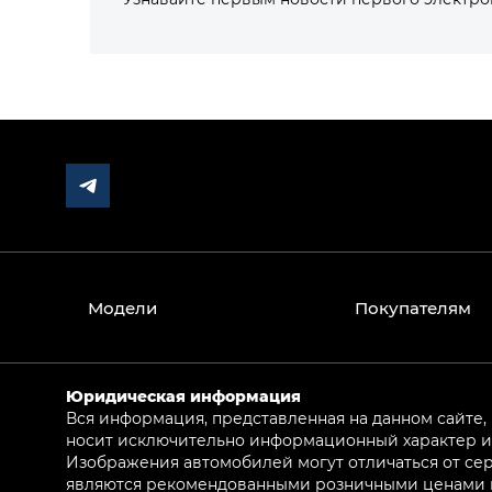
Модели
Покупателям
Юридическая информация
Вся информация, представленная на данном сайте,
носит исключительно информационный характер и 
Изображения автомобилей могут отличаться от сер
являются рекомендованными розничными ценами и 