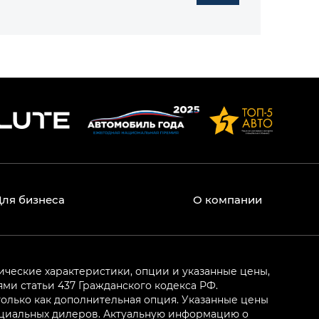
Для бизнеса
О компании
ические характеристики, опции и указанные цены,
и статьи 437 Гражданского кодекса РФ.
олько как дополнительная опция. Указанные цены
ициальных дилеров. Актуальную информацию о