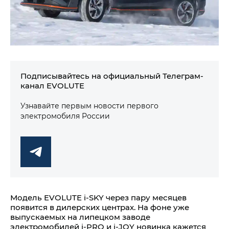
Подписывайтесь на официальный Телеграм-
канал EVOLUTE
Узнавайте первым новости первого
электромобиля России
Модель EVOLUTE i‑SKY через пару месяцев
появится в дилерских центрах. На фоне уже
выпускаемых на липецком заводе
электромобилей i‑PRO и i‑JOY новинка кажется