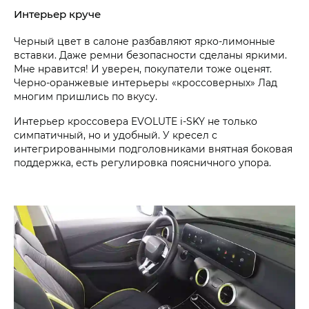
Интерьер круче
Черный цвет в салоне разбавляют ярко-лимонные
вставки. Даже ремни безопасности сделаны яркими.
Мне нравится! И уверен, покупатели тоже оценят.
Черно-оранжевые интерьеры «кроссоверных» Лад
многим пришлись по вкусу.
Интерьер кроссовера EVOLUTE i‑SKY не только
симпатичный, но и удобный. У кресел с
интегрированными подголовниками внятная боковая
поддержка, есть регулировка поясничного упора.