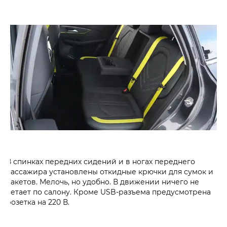
В спинках передних сидений и в ногах переднего
пассажира установлены откидные крючки для сумок и
пакетов. Мелочь, но удобно. В движении ничего не
летает по салону. Кроме USB-разъема предусмотрена
розетка на 220 В.