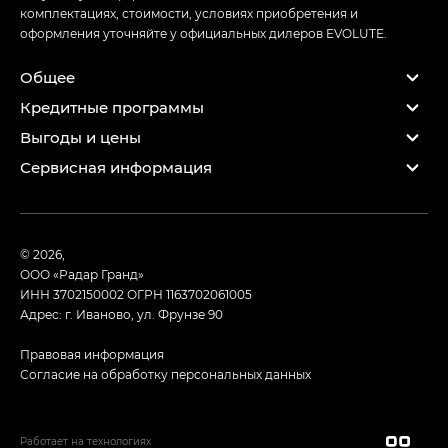
комплектациях, стоимости, условиях приобретения и
оформления уточняйте у официальных дилеров EVOLUTE.
Общее
Кредитные программы
Выгоды и цены
Сервисная информация
© 2026,
ООО «Радар Гранд»
ИНН 3702150002
ОГРН 1163702061005
Адрес: г. Иваново, ул. Фрунзе 90
Правовая информация
Согласие на обработку персональных данных
Работает на технологиях