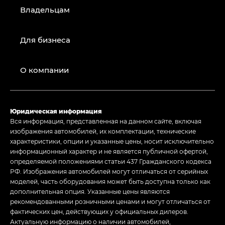
Владельцам
Для бизнеса
О компании
Юридическая информация
Вся информация, представленная на данном сайте, включая
изображения автомобилей, их комплектации, технические
характеристики, опции и указанные цены, носит исключительно
информационный характер и не является публичной офертой,
определяемой положениями статьи 437 Гражданского кодекса
РФ. Изображения автомобилей могут отличаться от серийных
моделей, часть оборудования может быть доступна только как
дополнительная опция. Указанные цены являются
рекомендованными розничными ценами и могут отличаться от
фактических цен, действующих у официальных дилеров.
Актуальную информацию о наличии автомобилей,