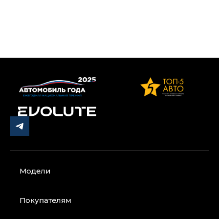
Модели
Покупателям