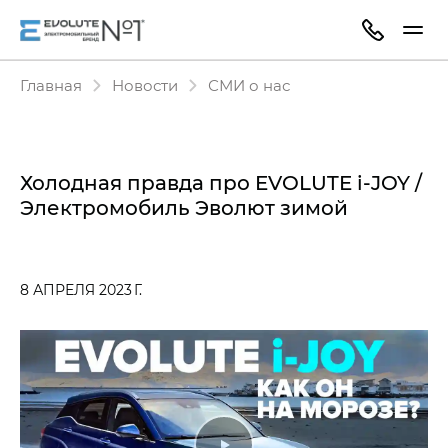
Главная
Новости
СМИ о нас
Холодная правда про EVOLUTE i‑JOY /
Электромобиль Эволют зимой
8 АПРЕЛЯ 2023 Г.