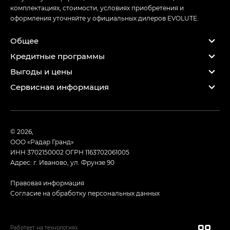
комплектациях, стоимости, условиях приобретения и
оформления уточняйте у официальных дилеров EVOLUTE.
Общее
Кредитные программы
Выгоды и цены
Сервисная информация
© 2026,
ООО «Радар Гранд»
ИНН 3702150002
ОГРН 1163702061005
Адрес: г. Иваново, ул. Фрунзе 90
Правовая информация
Согласие на обработку персональных данных
Работает на технологиях