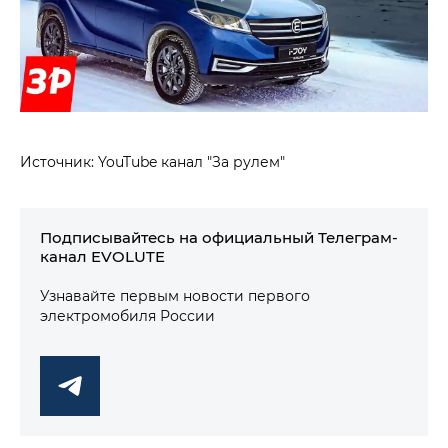
Источник: YouTube канал "За рулем"
Подписывайтесь на официальный Телеграм-
канал EVOLUTE
Узнавайте первым новости первого
электромобиля России