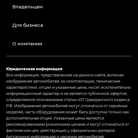
Владельцам
Для бизнеса
О компании
Юридическая информация
Вся информация, представленная на данном сайте, включая
изображения автомобилей, их комплектации, технические
характеристики, опции и указанные цены, носит исключительно
информационный характер и не является публичной офертой,
определяемой положениями статьи 437 Гражданского кодекса
РФ. Изображения автомобилей могут отличаться от серийных
моделей, часть оборудования может быть доступна только как
дополнительная опция. Указанные цены являются
рекомендованными розничными ценами и могут отличаться от
фактических цен, действующих у официальных дилеров.
Актуальную информацию о наличии автомобилей,