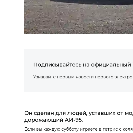
Подписывайтесь на официальный 
Узнавайте первым новости первого электр
Он сделан для людей, уставших от м
дорожающий АИ‑95.
Если вы каждую субботу играете в тетрис с кол