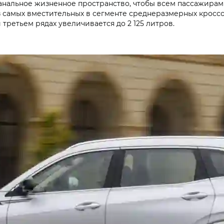
 банальное жизненное пространство, чтобы всем пассажирам
з самых вместительных в сегменте среднеразмерных кросс
 третьем рядах увеличивается до 2 125 литров.