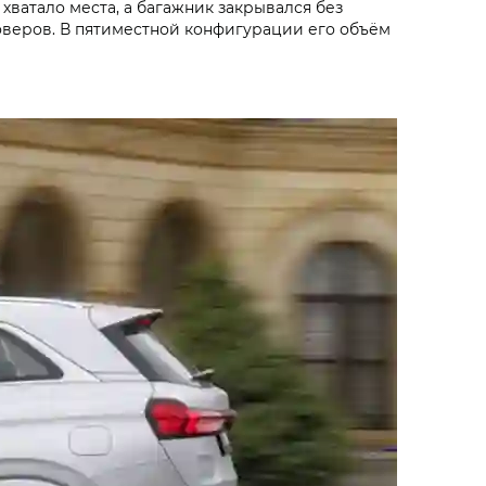
 хватало места, а багажник закрывался без
оверов. В пятиместной конфигурации его объём