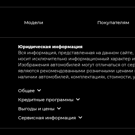
Модели
Покупателям
Юридическая информация
Вся информация, представленная на данном сайте,
носит исключительно информационный характер и 
Изображения автомобилей могут отличаться от сер
являются рекомендованными розничными ценами и 
наличии автомобилей, комплектациях, стоимости,
Общее
Кредитные программы
Выгоды и цены
Сервисная информация