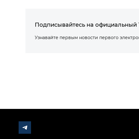
Подписывайтесь на официальный 
Узнавайте первым новости первого электр