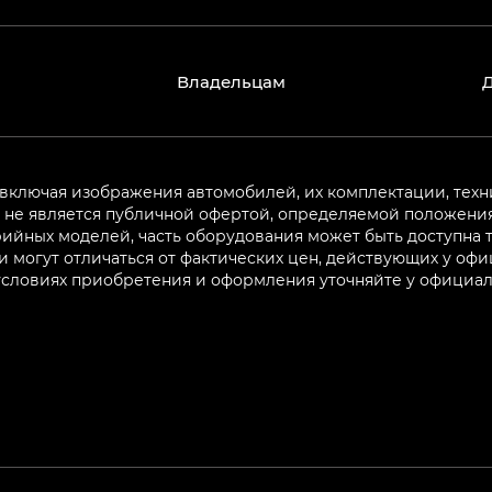
Владельцам
 включая изображения автомобилей, их комплектации, техн
не является публичной офертой, определяемой положениям
ийных моделей, часть оборудования может быть доступна т
могут отличаться от фактических цен, действующих у оф
 условиях приобретения и оформления уточняйте у официа