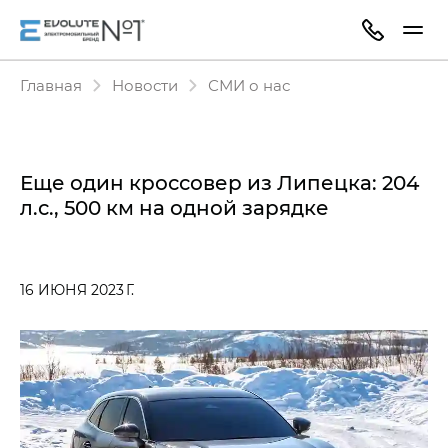
Главная
Новости
СМИ о нас
Еще один кроссовер из Липецка: 204
л.с., 500 км на одной зарядке
16 ИЮНЯ 2023 Г.