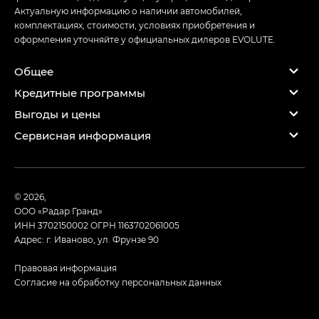
Актуальную информацию о наличии автомобилей,
комплектациях, стоимости, условиях приобретения и
оформления уточняйте у официальных дилеров EVOLUTE.
Общее
Кредитные программы
Выгоды и цены
Сервисная информация
© 2026,
ООО «Радар Гранд»
ИНН 3702150002
ОГРН 1163702061005
Адрес: г. Иваново, ул. Фрунзе 90
Правовая информация
Согласие на обработку персональных данных