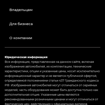
Владельцам
Для бизнеса
О компании
Юридическая информация
Вся информация, представленная на данном сайте, включая
изображения автомобилей, их комплектации, технические
характеристики, опции и указанные цены, носит исключительно
информационный характер и не является публичной офертой,
определяемой положениями статьи 437 Гражданского кодекса
РФ. Изображения автомобилей могут отличаться от серийных
моделей, часть оборудования может быть доступна только как
дополнительная опция. Указанные цены являются
рекомендованными розничными ценами и могут отличаться от
фактических цен, действующих у официальных дилеров.