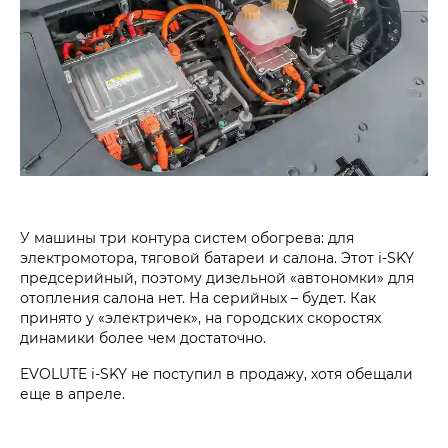
У машины три контура систем обогрева: для
электромотора, тяговой батареи и салона. Этот i‑SKY
предсерийный, поэтому дизельной «автономки» для
отопления салона нет. На серийных – будет. Как
принято у «электричек», на городских скоростях
динамики более чем достаточно.
EVOLUTE i‑SKY не поступил в продажу, хотя обещали
еще в апреле.