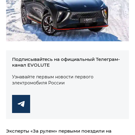
Подписывайтесь на официальный Телеграм-
канал EVOLUTE
Узнавайте первым новости первого
электромобиля России
Эксперты «За рулем» первыми поездили на