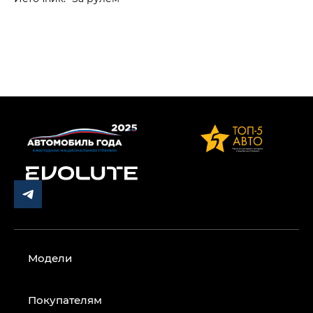
Модели
Покупателям