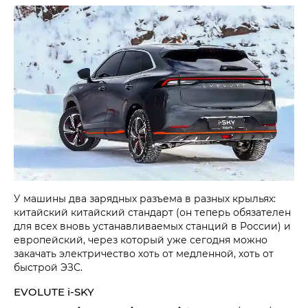
У машины два зарядных разъема в разных крыльях:
китайский китайский стандарт (он теперь обязателен
для всех вновь устанавливаемых станций в России) и
европейский, через который уже сегодня можно
закачать электричество хоть от медленной, хоть от
быстрой ЭЗС.
EVOLUTE i‑SKY