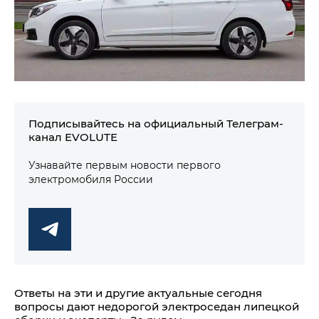
Подписывайтесь на официальный Телеграм-
канал EVOLUTE
Узнавайте первым новости первого
электромобиля России
Ответы на эти и другие актуальные сегодня
вопросы дают недорогой электроседан липецкой