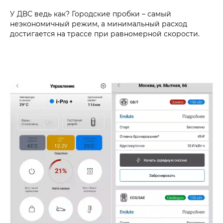
У ДВС ведь как? Городские пробки – самый
неэкономичный режим, а минимальный расход
достигается на трассе при равномерной скорости.