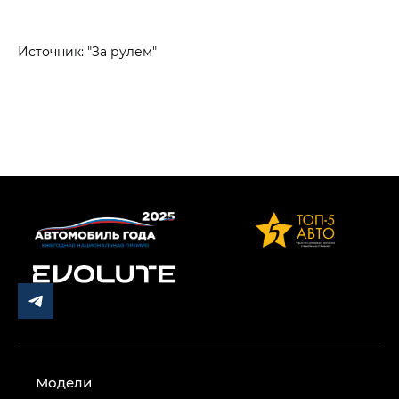
Источник: "За рулем"
Модели