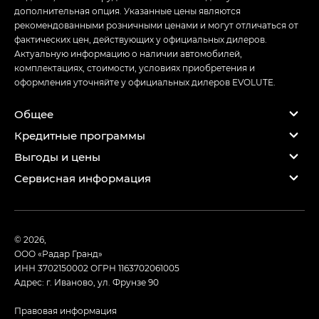
дополнительная опция. Указанные цены являются
рекомендованными розничными ценами и могут отличаться от
фактических цен, действующих у официальных дилеров.
Актуальную информацию о наличии автомобилей,
комплектациях, стоимости, условиях приобретения и
оформления уточняйте у официальных дилеров EVOLUTE.
Общее
Кредитные программы
Выгоды и цены
Сервисная информация
© 2026,
ООО «Радар Гранд»
ИНН 3702150002
ОГРН 1163702061005
Адрес: г. Иваново, ул. Фрунзе 90
Правовая информация