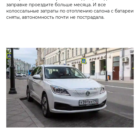
заправке проездите больше месяца. И все
колоссальные затраты по отоплению салона с батареи
сняты, автономность почти не пострадала.