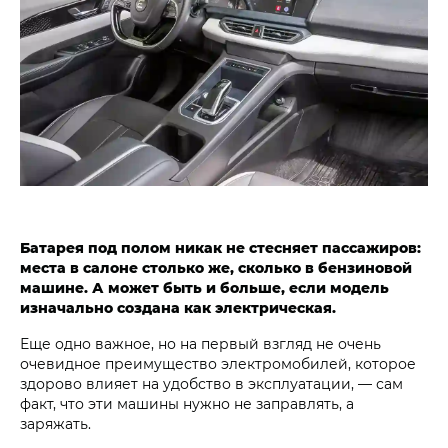
Батарея под полом никак не стесняет пассажиров:
места в салоне столько же, сколько в бензиновой
машине. А может быть и больше, если модель
изначально создана как электрическая.
Еще одно важное, но на первый взгляд не очень
очевидное преимущество электромобилей, которое
здорово влияет на удобство в эксплуатации, — сам
факт, что эти машины нужно не заправлять, а
заряжать.