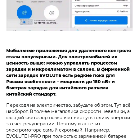
Мобильные приложения для удаленного контроля
стали популярными. Для электромобилей их
ценность выше: можно управлять процессом
зарядки и микроклиматом в салоне. В фирменной
сети зарядок EVOLUTE есть редкие пока для
России особенности – мощность до 150 кВт и
быстрая зарядка для китайского разъема
китайский стандарт.
Переходя на электричество, забудьте об этом. Тут всё
наоборот. В толчее мегаполиса скорости невелики, а
каждый светофор позволяет вернуть толику энергии
за счет рекуперации. Поэтому и аппетит
электромотора самый скромный. Например,
EVOLUTE i‑PRO при полностью заряженной батарее