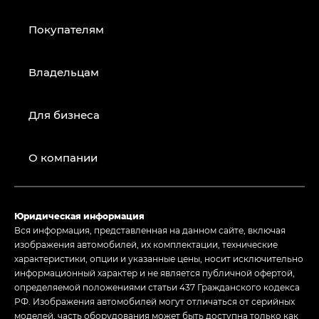
Покупателям
Владельцам
Для бизнеса
О компании
Юридическая информация
Вся информация, представленная на данном сайте, включая
изображения автомобилей, их комплектации, технические
характеристики, опции и указанные цены, носит исключительно
информационный характер и не является публичной офертой,
определяемой положениями статьи 437 Гражданского кодекса
РФ. Изображения автомобилей могут отличаться от серийных
моделей, часть оборудования может быть доступна только как