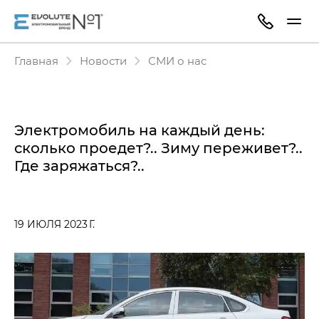
Главная
Новости
СМИ о нас
Электромобиль на каждый день:
сколько проедет?.. Зиму переживет?..
Где заряжаться?..
19 ИЮЛЯ 2023 Г.