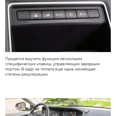
Придется выучить функции нескольких
специфических клавиш, управляющих зарядным
портом. В кадр не попала еще одна, меняющая
степень рекуперации.