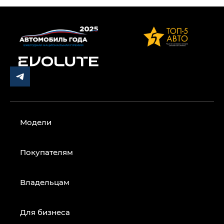
Модели
Покупателям
Владельцам
Для бизнеса