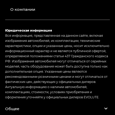
О компании
Юридическая информация
Вся информация, представленная на данном сайте, включая
изображения автомобилей, их комплектации, технические
характеристики, опции и указанные цены, носит исключительно
информационный характер и не является публичной офертой,
определяемой положениями статьи 437 Гражданского кодекса
РФ. Изображения автомобилей могут отличаться от серийных
моделей, часть оборудования может быть доступна только как
дополнительная опция. Указанные цены являются
рекомендованными розничными ценами и могут отличаться от
фактических цен, действующих у официальных дилеров.
Актуальную информацию о наличии автомобилей,
комплектациях, стоимости, условиях приобретения и
оформления уточняйте у официальных дилеров EVOLUTE.
Общее