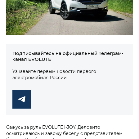
Подписывайтесь на официальный Телеграм-
канал EVOLUTE
Узнавайте первым новости первого
электромобиля России
Сажусь за руль EVOLUTE i‑JOY. Деловито
осматриваюсь и завожу беседу с представителем