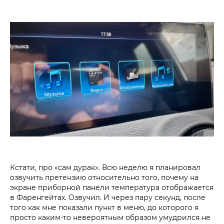
Кстати, про «сам дурак». Всю неделю я планировал
озвучить претензию относительно того, почему на
экране приборной панели температура отображается
в Фаренгейтах. Озвучил. И через пару секунд, после
того как мне показали пункт в меню, до которого я
просто каким-то невероятным образом умудрился не