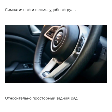
Симпатичный и весьма удобный руль.
Относительно просторный задний ряд.