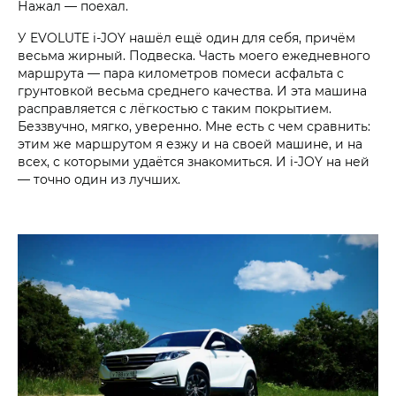
Нажал — поехал.
У EVOLUTE i‑JOY нашёл ещё один для себя, причём
весьма жирный. Подвеска. Часть моего ежедневного
маршрута — пара километров помеси асфальта с
грунтовкой весьма среднего качества. И эта машина
расправляется с лёгкостью с таким покрытием.
Беззвучно, мягко, уверенно. Мне есть с чем сравнить:
этим же маршрутом я езжу и на своей машине, и на
всех, с которыми удаётся знакомиться. И i‑JOY на ней
— точно один из лучших.