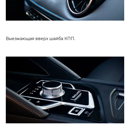
Выезжающая вверх шайба КПП.