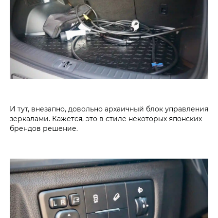
И тут, внезапно, довольно архаичный блок управления
зеркалами. Кажется, это в стиле некоторых японских
брендов решение.