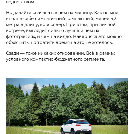
недостатком.
Но давайте сначала глянем на машину. Как по мне,
вполне себе симпатичный компактный, менее 4,3
метра в длину, кроссовер. При этом, при личной
встрече, выглядит сильно лучше и чем на
фотографиях, и чем на видео. Наверняка это можно
объяснить, но тратить время на это не хотелось.
Сзади — тоже никаких откровений. Всё в рамках
условного компактно-бюджетного сегмента.