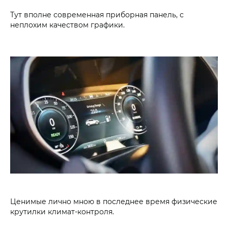
Тут вполне современная приборная панель, с
неплохим качеством графики.
Ценимые лично мною в последнее время физические
крутилки климат-контроля.