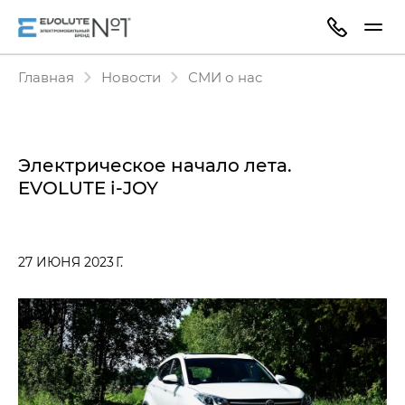
Главная
Новости
СМИ о нас
Электрическое начало лета.
EVOLUTE i‑JOY
27 ИЮНЯ 2023 Г.