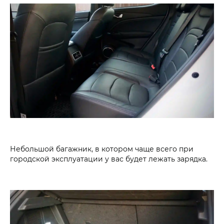
Небольшой багажник, в котором чаще всего при
городской эксплуатации у вас будет лежать зарядка.