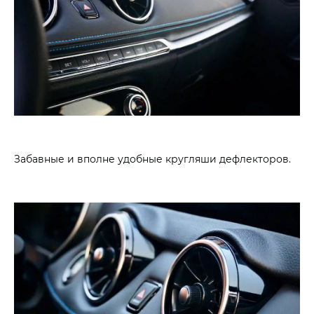
Забавные и вполне удобные кругляши дефлекторов.