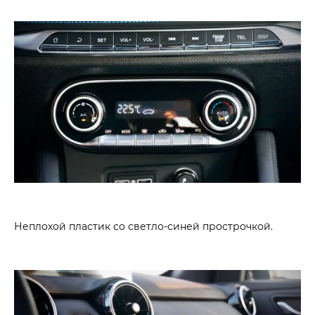
Неплохой пластик со светло-синей прострочкой.