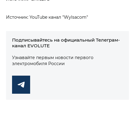
Источник: YouTube канал "Wylsacom"
Подписывайтесь на официальный Телеграм-
канал EVOLUTE
Узнавайте первым новости первого
электромобиля России