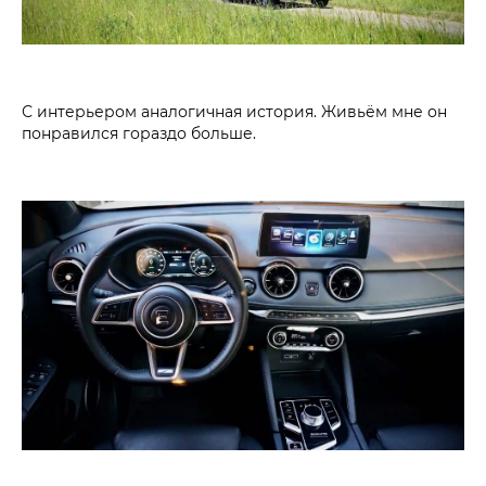
С интерьером аналогичная история. Живьём мне он
понравился гораздо больше.