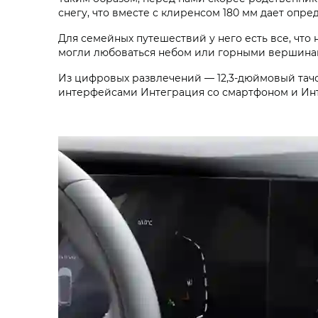
снегу, что вместе с клиренсом 180 мм дает опре
Для семейных путешествий у него есть все, что 
могли любоваться небом или горными вершина
Из цифровых развлечений — 12,3-дюймовый тач
интерфейсами Интеграция со смартфоном и Инт