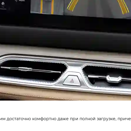
 мм достаточно комфортно даже при полной загрузке, приче