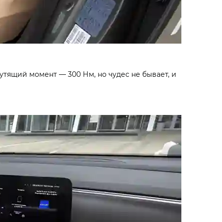
 крутящий момент — 300 Нм, но чудес не бывает, и