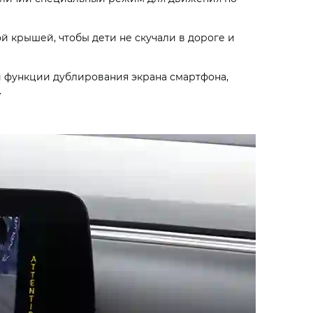
ой крышей, чтобы дети не скучали в дороге и
 функции дублирования экрана смартфона,
.