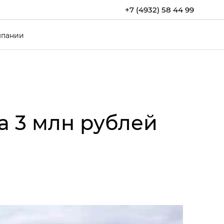
+7 (4932) 58 44 99
мпании
а 3 млн рублей