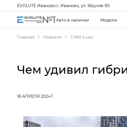
EVOLUTE Иваново
|
г. Иваново, ул. Фрунзе 90
Авто в наличии
Модели
Главная
Новости
СМИ о нас
Чем удивил гибри
18 АПРЕЛЯ 2024 Г.