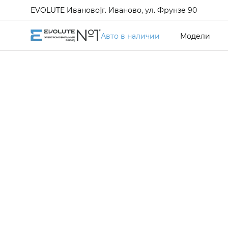
EVOLUTE Иваново
|
г. Иваново, ул. Фрунзе 90
Авто в наличии
Модели