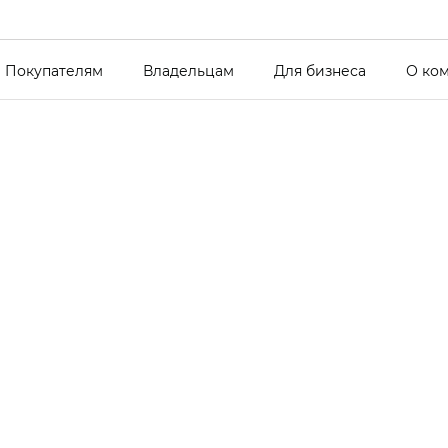
Покупателям
Владельцам
Для бизнеса
О ко