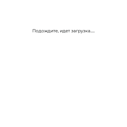
Подождите, идет загрузка.....